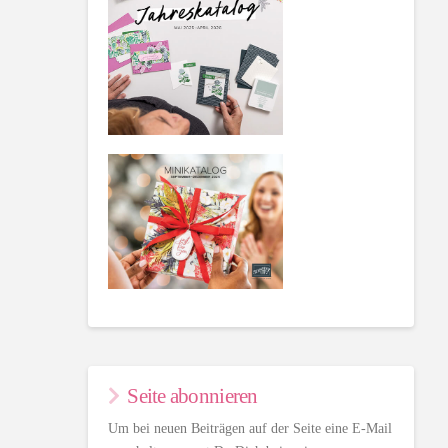
Seite abonnieren
Um bei neuen Beiträgen auf der Seite eine E-Mail