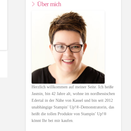
Über mich
Herzlich willkommen auf meiner Seite. Ich heiße
Jasmin, bin 42 Jahre alt, wohne im nordhessischen
Edertal in der Nähe von Kassel und bin seit 2012
unabhängige Stampin’ Up!®-Demonstratorin, das
heißt die tollen Produkte von Stampin’ Up!®
könnt Ihr bei mir kaufen.