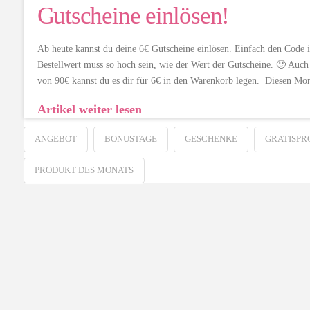
Gutscheine einlösen!
Ab heute kannst du deine 6€ Gutscheine einlösen. Einfach den Cod
Bestellwert muss so hoch sein, wie der Wert der Gutscheine. 🙂 Auch 
von 90€ kannst du es dir für 6€ in den Warenkorb legen. Diesen M
Artikel weiter lesen
ANGEBOT
BONUSTAGE
GESCHENKE
GRATISPR
PRODUKT DES MONATS