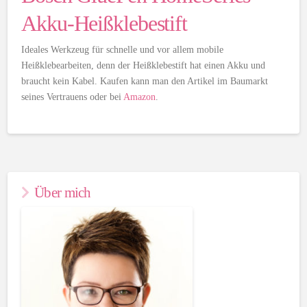
Akku-Heißklebestift
Ideales Werkzeug für schnelle und vor allem mobile
Heißklebearbeiten, denn der Heißklebestift hat einen Akku und
braucht kein Kabel. Kaufen kann man den Artikel im Baumarkt
seines Vertrauens oder bei
Amazon
.
Über mich