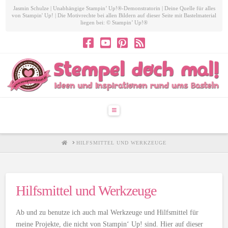
Jasmin Schulze | Unabhängige Stampin’ Up!®-Demonstratorin | Deine Quelle für alles
von Stampin' Up! | Die Motivrechte bei allen Bildern auf dieser Seite mit Bastelmaterial
liegen bei: © Stampin’ Up!®
Navigation
HOME
HILFSMITTEL UND WERKZEUGE
Hilfsmittel und Werkzeuge
Ab und zu benutze ich auch mal Werkzeuge und Hilfsmittel für
meine Projekte, die nicht von Stampin‘ Up! sind. Hier auf dieser