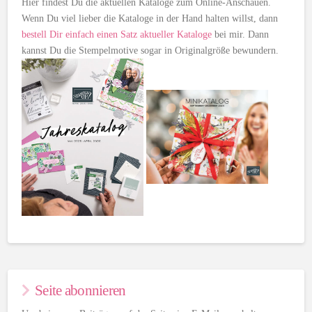
Hier findest Du die aktuellen Kataloge zum Online-Anschauen.
Wenn Du viel lieber die Kataloge in der Hand halten willst, dann
bestell Dir einfach einen Satz aktueller Kataloge
bei mir. Dann
kannst Du die Stempelmotive sogar in Originalgröße bewundern.
Seite abonnieren