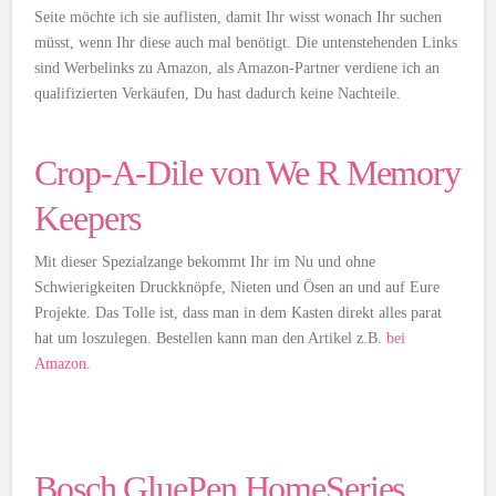
Seite möchte ich sie auflisten, damit Ihr wisst wonach Ihr suchen
müsst, wenn Ihr diese auch mal benötigt. Die untenstehenden Links
sind Werbelinks zu Amazon, als Amazon-Partner verdiene ich an
qualifizierten Verkäufen, Du hast dadurch keine Nachteile.
Crop-A-Dile von We R Memory
Keepers
Mit dieser Spezialzange bekommt Ihr im Nu und ohne
Schwierigkeiten Druckknöpfe, Nieten und Ösen an und auf Eure
Projekte. Das Tolle ist, dass man in dem Kasten direkt alles parat
hat um loszulegen. Bestellen kann man den Artikel z.B.
bei
Amazon
.
Bosch GluePen HomeSeries