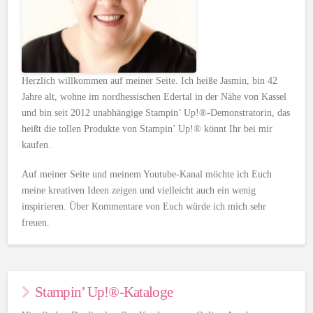
Herzlich willkommen auf meiner Seite. Ich heiße Jasmin, bin 42
Jahre alt, wohne im nordhessischen Edertal in der Nähe von Kassel
und bin seit 2012 unabhängige Stampin’ Up!®-Demonstratorin, das
heißt die tollen Produkte von Stampin’ Up!® könnt Ihr bei mir
kaufen.
Auf meiner Seite und meinem Youtube-Kanal möchte ich Euch
meine kreativen Ideen zeigen und vielleicht auch ein wenig
inspirieren. Über Kommentare von Euch würde ich mich sehr
freuen.
Stampin’ Up!®-Kataloge