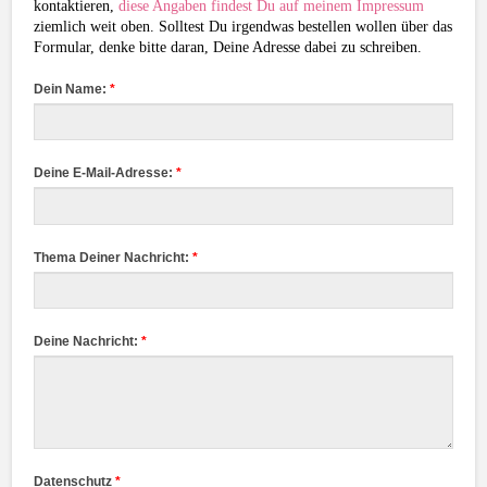
kontaktieren,
diese Angaben findest Du auf meinem Impressum
ziemlich weit oben. Solltest Du irgendwas bestellen wollen über das
Formular, denke bitte daran, Deine Adresse dabei zu schreiben.
Dein Name:
*
Deine E-Mail-Adresse:
*
Thema Deiner Nachricht:
*
Deine Nachricht:
*
Datenschutz
*