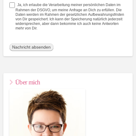
Ja, ich erlaube die Verarbeitung meiner persönlichen Daten im
Rahmen der DSGVO, um meine Anfrage an Dich zu erfüllen. Die
Daten werden im Rahmen der gesetzlichen Aufbewahrungsfristen
von Dir gespeichert. Ich kann der Speicherung natürlich jederzeit
widersprechen, aber dann bekomme ich auch keine Antworten
mehr von Dir.
Über mich