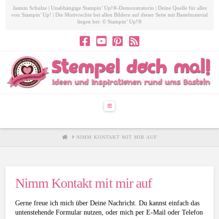
Jasmin Schulze | Unabhängige Stampin’ Up!®-Demonstratorin | Deine Quelle für alles
von Stampin' Up! | Die Motivrechte bei allen Bildern auf dieser Seite mit Bastelmaterial
liegen bei: © Stampin’ Up!®
Navigation
HOME
NIMM KONTAKT MIT MIR AUF
Nimm Kontakt mit mir auf
Gerne freue ich mich über Deine Nachricht. Du kannst einfach das
untenstehende Formular nutzen, oder mich per E-Mail oder Telefon