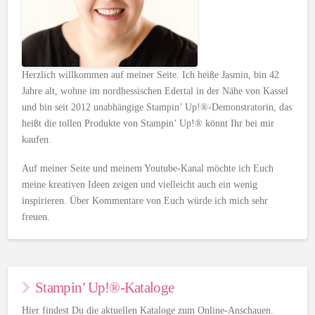
Herzlich willkommen auf meiner Seite. Ich heiße Jasmin, bin 42
Jahre alt, wohne im nordhessischen Edertal in der Nähe von Kassel
und bin seit 2012 unabhängige Stampin’ Up!®-Demonstratorin, das
heißt die tollen Produkte von Stampin’ Up!® könnt Ihr bei mir
kaufen.
Auf meiner Seite und meinem Youtube-Kanal möchte ich Euch
meine kreativen Ideen zeigen und vielleicht auch ein wenig
inspirieren. Über Kommentare von Euch würde ich mich sehr
freuen.
Stampin’ Up!®-Kataloge
Hier findest Du die aktuellen Kataloge zum Online-Anschauen.