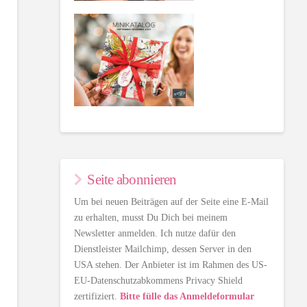
Seite abonnieren
Um bei neuen Beiträgen auf der Seite eine E-Mail
zu erhalten, musst Du Dich bei meinem
Newsletter anmelden. Ich nutze dafür den
Dienstleister Mailchimp, dessen Server in den
USA stehen. Der Anbieter ist im Rahmen des US-
EU-Datenschutzabkommens Privacy Shield
zertifiziert.
Bitte fülle das Anmeldeformular