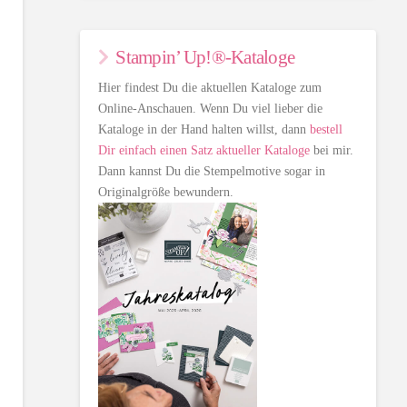
Stampin’ Up!®-Kataloge
Hier findest Du die aktuellen Kataloge zum
Online-Anschauen. Wenn Du viel lieber die
Kataloge in der Hand halten willst, dann
bestell
Dir einfach einen Satz aktueller Kataloge
bei mir.
Dann kannst Du die Stempelmotive sogar in
Originalgröße bewundern.