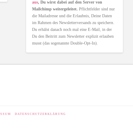
aus
, Du wirst dabei auf den Server von
Mailchimp weitergeleitet.
Pflichtfelder sind nur
die Mailadresse und die Erlaubnis, Deine Daten
im Rahmen des Newsletterversands zu speichern.
Du erhälst danach noch mal eine E-Mail, in der
Du den Beitritt zum Newsletter explizit erlauben
musst (das sogenannte Double-Opt-In).
ESSUM
DATENSCHUTZERKLÄRUNG