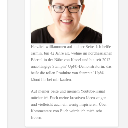
Herzlich willkommen auf meiner Seite. Ich heiße
Jasmin, bin 42 Jahre alt, wohne im nordhessischen
Edertal in der Nähe von Kassel und bin seit 2012
unabhängige Stampin’ Up!®-Demonstratorin, das
heißt die tollen Produkte von Stampin’ Up!®
könnt Ihr bei mir kaufen.
Auf meiner Seite und meinem Youtube-Kanal
möchte ich Euch meine kreativen Ideen zeigen
und vielleicht auch ein wenig inspirieren. Über
Kommentare von Euch würde ich mich sehr
freuen.