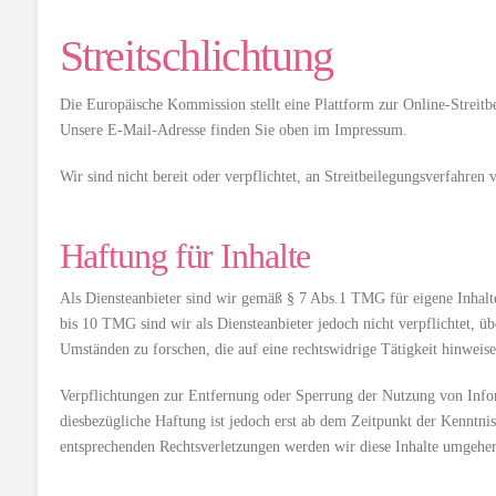
Streitschlichtung
Die Europäische Kommission stellt eine Plattform zur Online-Streitb
Unsere E-Mail-Adresse finden Sie oben im Impressum.
Wir sind nicht bereit oder verpflichtet, an Streitbeilegungsverfahren 
Haftung für Inhalte
Als Diensteanbieter sind wir gemäß § 7 Abs.1 TMG für eigene Inhalte
bis 10 TMG sind wir als Diensteanbieter jedoch nicht verpflichtet, 
Umständen zu forschen, die auf eine rechtswidrige Tätigkeit hinweise
Verpflichtungen zur Entfernung oder Sperrung der Nutzung von Info
diesbezügliche Haftung ist jedoch erst ab dem Zeitpunkt der Kenntn
entsprechenden Rechtsverletzungen werden wir diese Inhalte umgehen