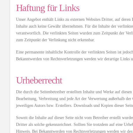
Haftung für Links
Unser Angebot enthält Links zu externen Websites Dritter, auf deren 
Inhalte auch keine Gewähr übernehmen. Für die Inhalte der verlinkten 
verantwortlich. Die verlinkten Seiten wurden zum Zeitpunkt der Verl
zum Zeitpunkt der Verlinkung nicht erkennbar.
Eine permanente inhaltliche Kontrolle der verlinkten Seiten ist jedo
Bekanntwerden von Rechtsverletzungen werden wir derartige Links 
Urheberrecht
Die durch die Seitenbetreiber erstellten Inhalte und Werke auf diesen
Bearbeitung, Verbreitung und jede Art der Verwertung außerhalb der
jeweiligen Autors bzw. Erstellers. Downloads und Kopien dieser Seite
Soweit die Inhalte auf dieser Seite nicht vom Betreiber erstellt wurd
Dritter als solche gekennzeichnet. Sollten Sie trotzdem auf eine Ur
Hinweis. Bei Bekanntwerden von Rechtsverletzungen werden wir dera