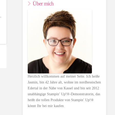
Über mich
‘
Herzlich willkommen auf meiner Seite. Ich heiße
Jasmin, bin 42 Jahre alt, wohne im nordhessischen
Edertal in der Nähe von Kassel und bin seit 2012
unabhängige Stampin’ Up!®-Demonstratorin, das
heißt die tollen Produkte von Stampin’ Up!®
könnt Ihr bei mir kaufen.