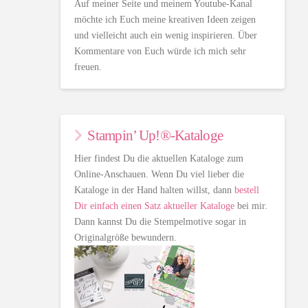
Auf meiner Seite und meinem Youtube-Kanal
möchte ich Euch meine kreativen Ideen zeigen
und vielleicht auch ein wenig inspirieren. Über
Kommentare von Euch würde ich mich sehr
freuen.
Stampin’ Up!®-Kataloge
Hier findest Du die aktuellen Kataloge zum
Online-Anschauen. Wenn Du viel lieber die
Kataloge in der Hand halten willst, dann
bestell
Dir einfach einen Satz aktueller Kataloge
bei mir.
Dann kannst Du die Stempelmotive sogar in
Originalgröße bewundern.