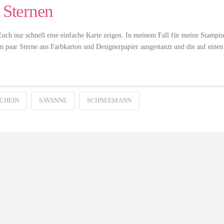
 Sternen
 Euch nur schnell eine einfache Karte zeigen. In meinem Fall für meine Stampin
n paar Sterne aus Farbkarton und Designerpapier ausgestanzt und die auf einen
CHEIN
SAVANNE
SCHNEEMANN