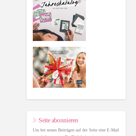
Seite abonnieren
Um bei neuen Beiträgen auf der Seite eine E-Mail