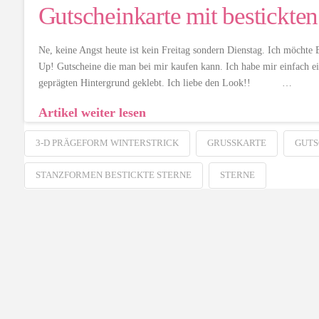
Gutscheinkarte mit bestickten
Ne, keine Angst heute ist kein Freitag sondern Dienstag. Ich möchte
Up! Gutscheine die man bei mir kaufen kann. Ich habe mir einfach ei
geprägten Hintergrund geklebt. Ich liebe den Look!! …
Artikel weiter lesen
3-D PRÄGEFORM WINTERSTRICK
GRUSSKARTE
GUTS
STANZFORMEN BESTICKTE STERNE
STERNE