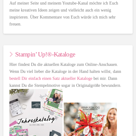
Auf meiner Seite und meinem Youtube-Kanal möchte ich Euch
meine kreativen Ideen zeigen und vielleicht auch ein wenig
inspirieren. Über Kommentare von Euch würde ich mich sehr
freuen.
Stampin’ Up!®-Kataloge
Hier findest Du die aktuellen Kataloge zum Online-Anschauen.
Wenn Du viel lieber die Kataloge in der Hand halten willst, dann
bestell Dir einfach einen Satz aktueller Kataloge
bei mir. Dann
kannst Du die Stempelmotive sogar in Originalgröße bewundern.