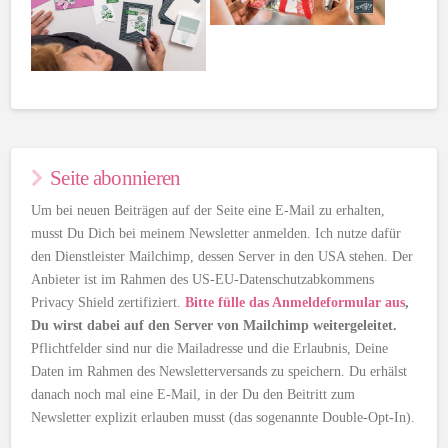
Seite abonnieren
Um bei neuen Beiträgen auf der Seite eine E-Mail zu erhalten,
musst Du Dich bei meinem Newsletter anmelden. Ich nutze dafür
den Dienstleister Mailchimp, dessen Server in den USA stehen. Der
Anbieter ist im Rahmen des US-EU-Datenschutzabkommens
Privacy Shield zertifiziert.
Bitte fülle das Anmeldeformular aus
,
Du wirst dabei auf den Server von Mailchimp weitergeleitet.
Pflichtfelder sind nur die Mailadresse und die Erlaubnis, Deine
Daten im Rahmen des Newsletterversands zu speichern. Du erhälst
danach noch mal eine E-Mail, in der Du den Beitritt zum
Newsletter explizit erlauben musst (das sogenannte Double-Opt-In).