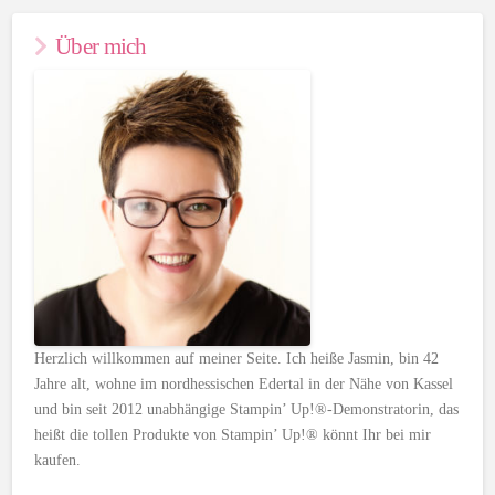
Über mich
Herzlich willkommen auf meiner Seite. Ich heiße Jasmin, bin 42
Jahre alt, wohne im nordhessischen Edertal in der Nähe von Kassel
und bin seit 2012 unabhängige Stampin’ Up!®-Demonstratorin, das
heißt die tollen Produkte von Stampin’ Up!® könnt Ihr bei mir
kaufen.