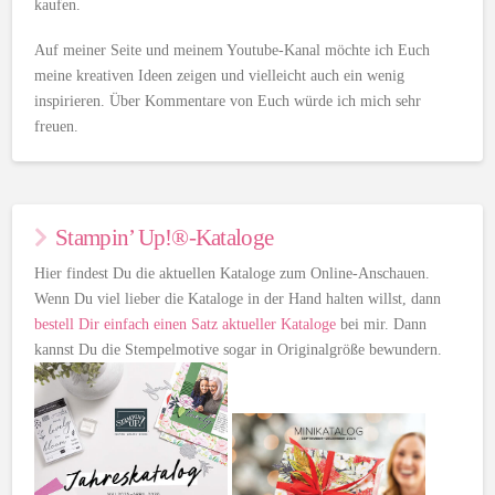
kaufen.
Auf meiner Seite und meinem Youtube-Kanal möchte ich Euch
meine kreativen Ideen zeigen und vielleicht auch ein wenig
inspirieren. Über Kommentare von Euch würde ich mich sehr
freuen.
Stampin’ Up!®-Kataloge
Hier findest Du die aktuellen Kataloge zum Online-Anschauen.
Wenn Du viel lieber die Kataloge in der Hand halten willst, dann
bestell Dir einfach einen Satz aktueller Kataloge
bei mir. Dann
kannst Du die Stempelmotive sogar in Originalgröße bewundern.