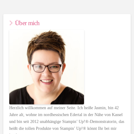
Über mich
Herzlich willkommen auf meiner Seite. Ich heiße Jasmin, bin 42
Jahre alt, wohne im nordhessischen Edertal in der Nähe von Kassel
und bin seit 2012 unabhängige Stampin’ Up!®-Demonstratorin, das
heißt die tollen Produkte von Stampin’ Up!® könnt Ihr bei mir