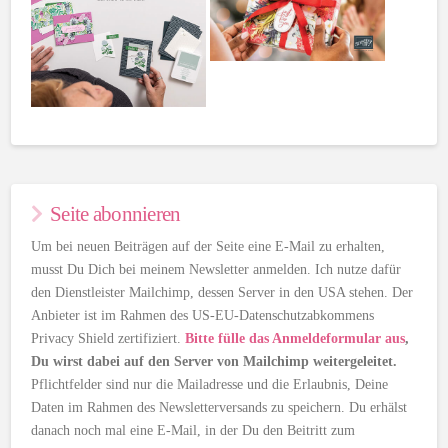
Seite abonnieren
Um bei neuen Beiträgen auf der Seite eine E-Mail zu erhalten,
musst Du Dich bei meinem Newsletter anmelden. Ich nutze dafür
den Dienstleister Mailchimp, dessen Server in den USA stehen. Der
Anbieter ist im Rahmen des US-EU-Datenschutzabkommens
Privacy Shield zertifiziert.
Bitte fülle das Anmeldeformular aus
,
Du wirst dabei auf den Server von Mailchimp weitergeleitet.
Pflichtfelder sind nur die Mailadresse und die Erlaubnis, Deine
Daten im Rahmen des Newsletterversands zu speichern. Du erhälst
danach noch mal eine E-Mail, in der Du den Beitritt zum