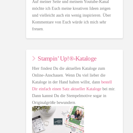
Auf meiner Seite und meinem Youtube-Kanal
möchte ich Euch meine kreativen Ideen zeigen
und vielleicht auch ein wenig inspirieren. Über
Kommentare von Euch würde ich mich sehr
freuen.
Stampin’ Up!®-Kataloge
Hier findest Du die aktuellen Kataloge zum
Online-Anschauen. Wenn Du viel lieber die
Kataloge in der Hand halten willst, dann
bestell
Dir einfach einen Satz aktueller Kataloge
bei mir.
Dann kannst Du die Stempelmotive sogar in
Originalgröße bewundern.