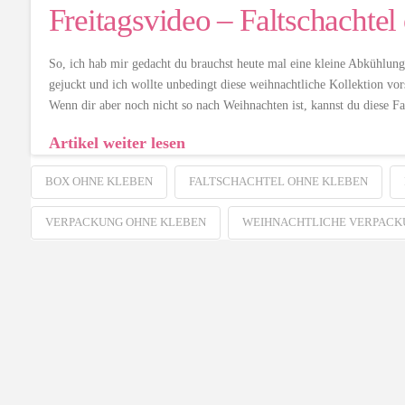
Freitagsvideo – Faltschachte
So, ich hab mir gedacht du brauchst heute mal eine kleine Abkühlung
gejuckt und ich wollte unbedingt diese weihnachtliche Kollektion vo
Wenn dir aber noch nicht so nach Weihnachten ist, kannst du diese Fa
Artikel weiter lesen
BOX OHNE KLEBEN
FALTSCHACHTEL OHNE KLEBEN
VERPACKUNG OHNE KLEBEN
WEIHNACHTLICHE VERPACK