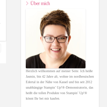
Über mich
.
Herzlich willkommen auf meiner Seite. Ich heiße
Jasmin, bin 42 Jahre alt, wohne im nordhessischen
Edertal in der Nähe von Kassel und bin seit 2012
unabhängige Stampin’ Up!®-Demonstratorin, das
heißt die tollen Produkte von Stampin’ Up!®
könnt Ihr bei mir kaufen.