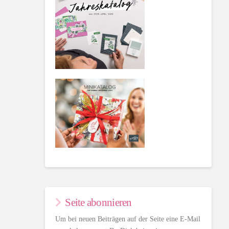
Seite abonnieren
Um bei neuen Beiträgen auf der Seite eine E-Mail