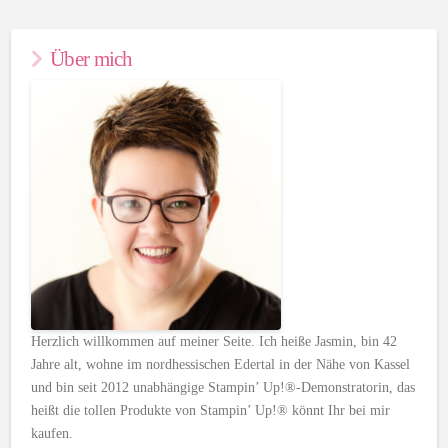
Über mich
Herzlich willkommen auf meiner Seite. Ich heiße Jasmin, bin 42
Jahre alt, wohne im nordhessischen Edertal in der Nähe von Kassel
und bin seit 2012 unabhängige Stampin’ Up!®-Demonstratorin, das
heißt die tollen Produkte von Stampin’ Up!® könnt Ihr bei mir
kaufen.