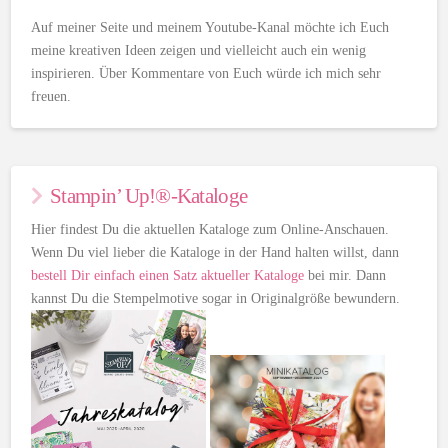
Auf meiner Seite und meinem Youtube-Kanal möchte ich Euch
meine kreativen Ideen zeigen und vielleicht auch ein wenig
inspirieren. Über Kommentare von Euch würde ich mich sehr
freuen.
Stampin’ Up!®-Kataloge
Hier findest Du die aktuellen Kataloge zum Online-Anschauen.
Wenn Du viel lieber die Kataloge in der Hand halten willst, dann
bestell Dir einfach einen Satz aktueller Kataloge
bei mir. Dann
kannst Du die Stempelmotive sogar in Originalgröße bewundern.