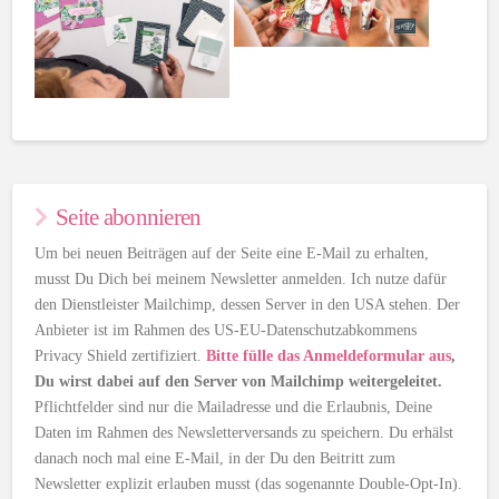
Seite abonnieren
Um bei neuen Beiträgen auf der Seite eine E-Mail zu erhalten,
musst Du Dich bei meinem Newsletter anmelden. Ich nutze dafür
den Dienstleister Mailchimp, dessen Server in den USA stehen. Der
Anbieter ist im Rahmen des US-EU-Datenschutzabkommens
Privacy Shield zertifiziert.
Bitte fülle das Anmeldeformular aus
,
Du wirst dabei auf den Server von Mailchimp weitergeleitet.
Pflichtfelder sind nur die Mailadresse und die Erlaubnis, Deine
Daten im Rahmen des Newsletterversands zu speichern. Du erhälst
danach noch mal eine E-Mail, in der Du den Beitritt zum
Newsletter explizit erlauben musst (das sogenannte Double-Opt-In).