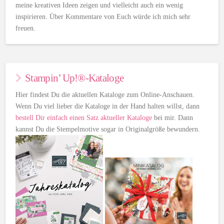
meine kreativen Ideen zeigen und vielleicht auch ein wenig
inspirieren. Über Kommentare von Euch würde ich mich sehr
freuen.
Stampin’ Up!®-Kataloge
Hier findest Du die aktuellen Kataloge zum Online-Anschauen.
Wenn Du viel lieber die Kataloge in der Hand halten willst, dann
bestell Dir einfach einen Satz aktueller Kataloge
bei mir. Dann
kannst Du die Stempelmotive sogar in Originalgröße bewundern.