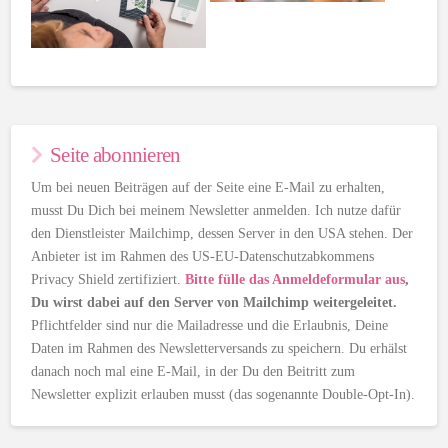
Seite abonnieren
Um bei neuen Beiträgen auf der Seite eine E-Mail zu erhalten,
musst Du Dich bei meinem Newsletter anmelden. Ich nutze dafür
den Dienstleister Mailchimp, dessen Server in den USA stehen. Der
Anbieter ist im Rahmen des US-EU-Datenschutzabkommens
Privacy Shield zertifiziert.
Bitte fülle das Anmeldeformular aus
,
Du wirst dabei auf den Server von Mailchimp weitergeleitet.
Pflichtfelder sind nur die Mailadresse und die Erlaubnis, Deine
Daten im Rahmen des Newsletterversands zu speichern. Du erhälst
danach noch mal eine E-Mail, in der Du den Beitritt zum
Newsletter explizit erlauben musst (das sogenannte Double-Opt-In).