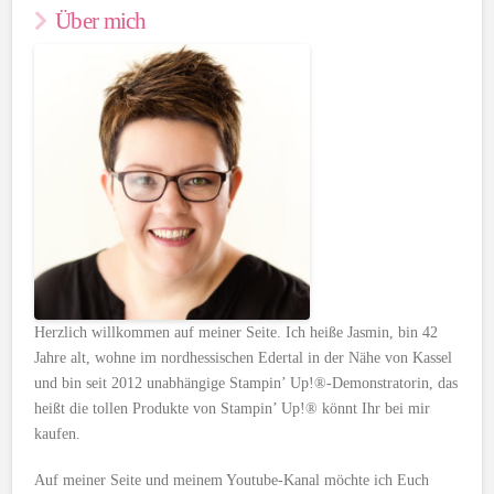
Über mich
Herzlich willkommen auf meiner Seite. Ich heiße Jasmin, bin 42
Jahre alt, wohne im nordhessischen Edertal in der Nähe von Kassel
und bin seit 2012 unabhängige Stampin’ Up!®-Demonstratorin, das
heißt die tollen Produkte von Stampin’ Up!® könnt Ihr bei mir
kaufen.
Auf meiner Seite und meinem Youtube-Kanal möchte ich Euch