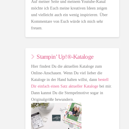
Auf meiner Seite und meinem Youtube-Kanal
möchte ich Euch meine kreativen Ideen zeigen
und vielleicht auch ein wenig inspirieren. Über
Kommentare von Euch würde ich mich sehr
freuen.
Stampin’ Up!®-Kataloge
Hier findest Du die aktuellen Kataloge zum
Online-Anschauen. Wenn Du viel lieber die
Kataloge in der Hand halten willst, dann
bestell
Dir einfach einen Satz aktueller Kataloge
bei mir.
Dann kannst Du die Stempelmotive sogar in
Originalgröße bewundern.