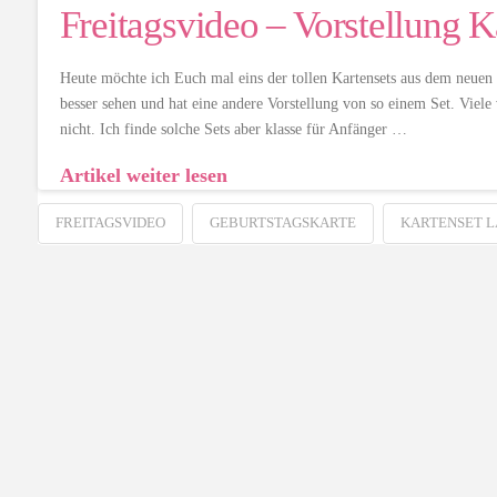
Freitagsvideo – Vorstellung K
Heute möchte ich Euch mal eins der tollen Kartensets aus dem neuen
besser sehen und hat eine andere Vorstellung von so einem Set. Viele
nicht. Ich finde solche Sets aber klasse für Anfänger …
Artikel weiter lesen
FREITAGSVIDEO
GEBURTSTAGSKARTE
KARTENSET 