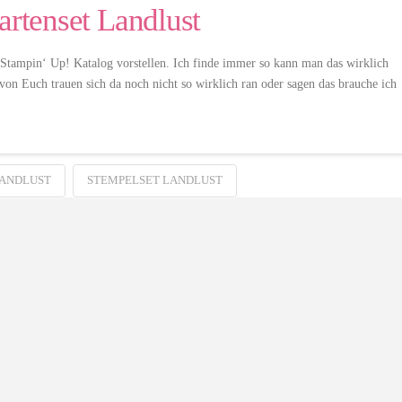
artenset Landlust
 Stampin‘ Up! Katalog vorstellen. Ich finde immer so kann man das wirklich
 von Euch trauen sich da noch nicht so wirklich ran oder sagen das brauche ich
LANDLUST
STEMPELSET LANDLUST