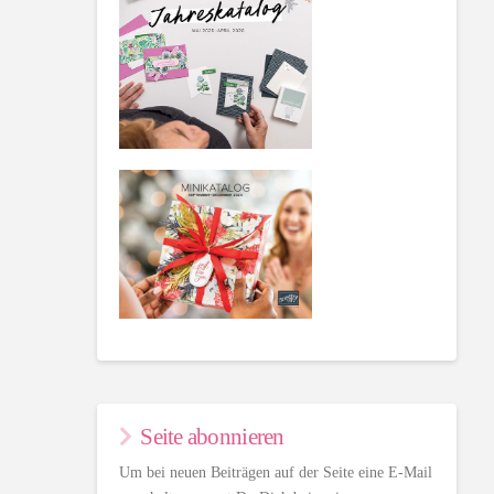
Seite abonnieren
Um bei neuen Beiträgen auf der Seite eine E-Mail