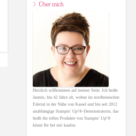
Über mich
Herzlich willkommen auf meiner Seite. Ich heiße
Jasmin, bin 42 Jahre alt, wohne im nordhessischen
Edertal in der Nähe von Kassel und bin seit 2012
unabhängige Stampin’ Up!®-Demonstratorin, das
heißt die tollen Produkte von Stampin’ Up!®
könnt Ihr bei mir kaufen.