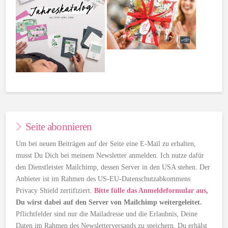
Seite abonnieren
Um bei neuen Beiträgen auf der Seite eine E-Mail zu erhalten,
musst Du Dich bei meinem Newsletter anmelden. Ich nutze dafür
den Dienstleister Mailchimp, dessen Server in den USA stehen. Der
Anbieter ist im Rahmen des US-EU-Datenschutzabkommens
Privacy Shield zertifiziert.
Bitte fülle das Anmeldeformular aus
,
Du wirst dabei auf den Server von Mailchimp weitergeleitet.
Pflichtfelder sind nur die Mailadresse und die Erlaubnis, Deine
Daten im Rahmen des Newsletterversands zu speichern. Du erhälst