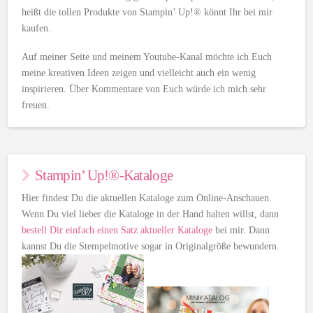
heißt die tollen Produkte von Stampin’ Up!® könnt Ihr bei mir
kaufen.
Auf meiner Seite und meinem Youtube-Kanal möchte ich Euch
meine kreativen Ideen zeigen und vielleicht auch ein wenig
inspirieren. Über Kommentare von Euch würde ich mich sehr
freuen.
Stampin’ Up!®-Kataloge
Hier findest Du die aktuellen Kataloge zum Online-Anschauen.
Wenn Du viel lieber die Kataloge in der Hand halten willst, dann
bestell Dir einfach einen Satz aktueller Kataloge
bei mir. Dann
kannst Du die Stempelmotive sogar in Originalgröße bewundern.