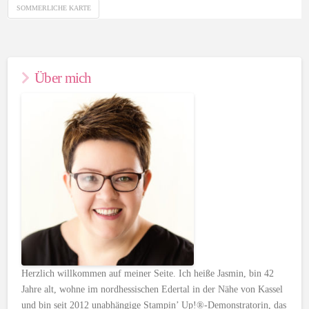
SOMMERLICHE KARTE
Über mich
Herzlich willkommen auf meiner Seite. Ich heiße Jasmin, bin 42
Jahre alt, wohne im nordhessischen Edertal in der Nähe von Kassel
und bin seit 2012 unabhängige Stampin’ Up!®-Demonstratorin, das