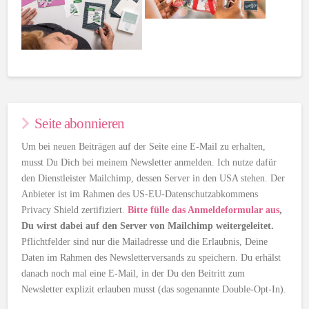
Seite abonnieren
Um bei neuen Beiträgen auf der Seite eine E-Mail zu erhalten,
musst Du Dich bei meinem Newsletter anmelden. Ich nutze dafür
den Dienstleister Mailchimp, dessen Server in den USA stehen. Der
Anbieter ist im Rahmen des US-EU-Datenschutzabkommens
Privacy Shield zertifiziert.
Bitte fülle das Anmeldeformular aus
,
Du wirst dabei auf den Server von Mailchimp weitergeleitet.
Pflichtfelder sind nur die Mailadresse und die Erlaubnis, Deine
Daten im Rahmen des Newsletterversands zu speichern. Du erhälst
danach noch mal eine E-Mail, in der Du den Beitritt zum
Newsletter explizit erlauben musst (das sogenannte Double-Opt-In).