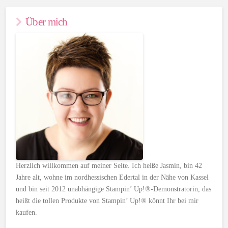
Über mich
Herzlich willkommen auf meiner Seite. Ich heiße Jasmin, bin 42
Jahre alt, wohne im nordhessischen Edertal in der Nähe von Kassel
und bin seit 2012 unabhängige Stampin’ Up!®-Demonstratorin, das
heißt die tollen Produkte von Stampin’ Up!® könnt Ihr bei mir
kaufen.