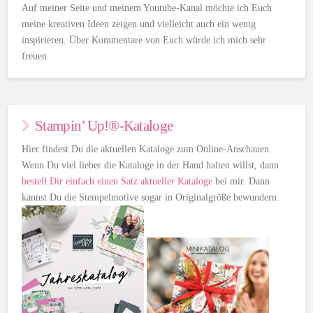
Auf meiner Seite und meinem Youtube-Kanal möchte ich Euch
meine kreativen Ideen zeigen und vielleicht auch ein wenig
inspirieren. Über Kommentare von Euch würde ich mich sehr
freuen.
Stampin’ Up!®-Kataloge
Hier findest Du die aktuellen Kataloge zum Online-Anschauen.
Wenn Du viel lieber die Kataloge in der Hand halten willst, dann
bestell Dir einfach einen Satz aktueller Kataloge
bei mir. Dann
kannst Du die Stempelmotive sogar in Originalgröße bewundern.