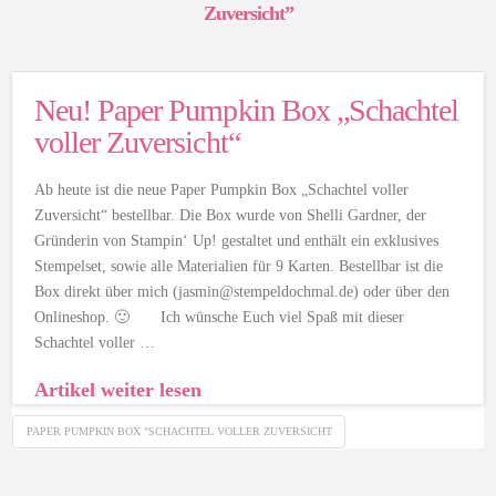
Zuversicht”
Neu! Paper Pumpkin Box „Schachtel
voller Zuversicht“
Ab heute ist die neue Paper Pumpkin Box „Schachtel voller
Zuversicht“ bestellbar. Die Box wurde von Shelli Gardner, der
Gründerin von Stampin‘ Up! gestaltet und enthält ein exklusives
Stempelset, sowie alle Materialien für 9 Karten. Bestellbar ist die
Box direkt über mich (jasmin@stempeldochmal.de) oder über den
Onlineshop. 🙂 Ich wünsche Euch viel Spaß mit dieser
Schachtel voller …
Artikel weiter lesen
PAPER PUMPKIN BOX "SCHACHTEL VOLLER ZUVERSICHT