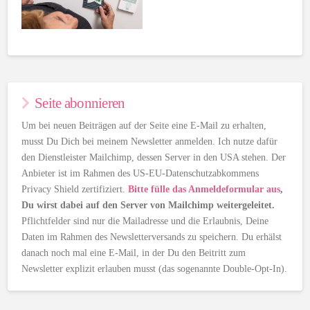
Seite abonnieren
Um bei neuen Beiträgen auf der Seite eine E-Mail zu erhalten,
musst Du Dich bei meinem Newsletter anmelden. Ich nutze dafür
den Dienstleister Mailchimp, dessen Server in den USA stehen. Der
Anbieter ist im Rahmen des US-EU-Datenschutzabkommens
Privacy Shield zertifiziert.
Bitte fülle das Anmeldeformular aus
,
Du wirst dabei auf den Server von Mailchimp weitergeleitet.
Pflichtfelder sind nur die Mailadresse und die Erlaubnis, Deine
Daten im Rahmen des Newsletterversands zu speichern. Du erhälst
danach noch mal eine E-Mail, in der Du den Beitritt zum
Newsletter explizit erlauben musst (das sogenannte Double-Opt-In).