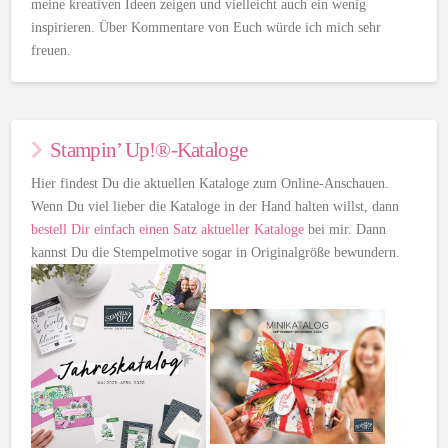
meine kreativen Ideen zeigen und vielleicht auch ein wenig
inspirieren. Über Kommentare von Euch würde ich mich sehr
freuen.
Stampin’ Up!®-Kataloge
Hier findest Du die aktuellen Kataloge zum Online-Anschauen.
Wenn Du viel lieber die Kataloge in der Hand halten willst, dann
bestell Dir einfach einen Satz aktueller Kataloge
bei mir. Dann
kannst Du die Stempelmotive sogar in Originalgröße bewundern.