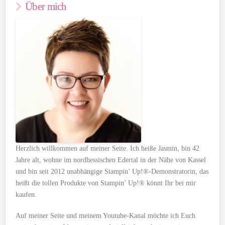
Über mich
Herzlich willkommen auf meiner Seite. Ich heiße Jasmin, bin 42
Jahre alt, wohne im nordhessischen Edertal in der Nähe von Kassel
und bin seit 2012 unabhängige Stampin’ Up!®-Demonstratorin, das
heißt die tollen Produkte von Stampin’ Up!® könnt Ihr bei mir
kaufen.
Auf meiner Seite und meinem Youtube-Kanal möchte ich Euch