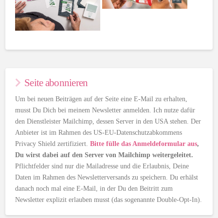
Seite abonnieren
Um bei neuen Beiträgen auf der Seite eine E-Mail zu erhalten,
musst Du Dich bei meinem Newsletter anmelden. Ich nutze dafür
den Dienstleister Mailchimp, dessen Server in den USA stehen. Der
Anbieter ist im Rahmen des US-EU-Datenschutzabkommens
Privacy Shield zertifiziert.
Bitte fülle das Anmeldeformular aus
,
Du wirst dabei auf den Server von Mailchimp weitergeleitet.
Pflichtfelder sind nur die Mailadresse und die Erlaubnis, Deine
Daten im Rahmen des Newsletterversands zu speichern. Du erhälst
danach noch mal eine E-Mail, in der Du den Beitritt zum
Newsletter explizit erlauben musst (das sogenannte Double-Opt-In).