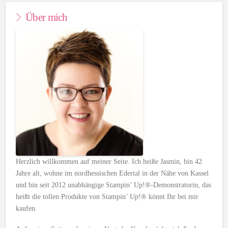
Über mich
Herzlich willkommen auf meiner Seite. Ich heiße Jasmin, bin 42
Jahre alt, wohne im nordhessischen Edertal in der Nähe von Kassel
und bin seit 2012 unabhängige Stampin’ Up!®-Demonstratorin, das
heißt die tollen Produkte von Stampin’ Up!® könnt Ihr bei mir
kaufen.