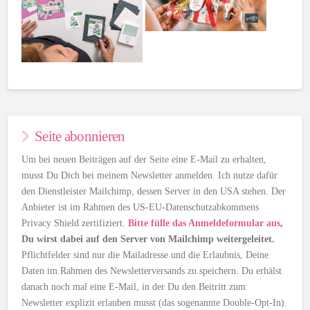
Seite abonnieren
Um bei neuen Beiträgen auf der Seite eine E-Mail zu erhalten,
musst Du Dich bei meinem Newsletter anmelden. Ich nutze dafür
den Dienstleister Mailchimp, dessen Server in den USA stehen. Der
Anbieter ist im Rahmen des US-EU-Datenschutzabkommens
Privacy Shield zertifiziert.
Bitte fülle das Anmeldeformular aus
,
Du wirst dabei auf den Server von Mailchimp weitergeleitet.
Pflichtfelder sind nur die Mailadresse und die Erlaubnis, Deine
Daten im Rahmen des Newsletterversands zu speichern. Du erhälst
danach noch mal eine E-Mail, in der Du den Beitritt zum
Newsletter explizit erlauben musst (das sogenannte Double-Opt-In).