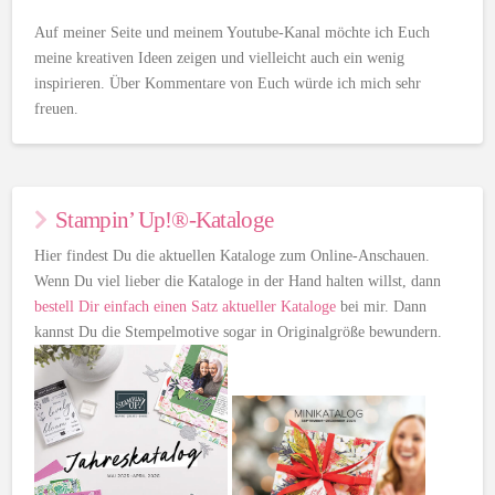
Auf meiner Seite und meinem Youtube-Kanal möchte ich Euch
meine kreativen Ideen zeigen und vielleicht auch ein wenig
inspirieren. Über Kommentare von Euch würde ich mich sehr
freuen.
Stampin’ Up!®-Kataloge
Hier findest Du die aktuellen Kataloge zum Online-Anschauen.
Wenn Du viel lieber die Kataloge in der Hand halten willst, dann
bestell Dir einfach einen Satz aktueller Kataloge
bei mir. Dann
kannst Du die Stempelmotive sogar in Originalgröße bewundern.