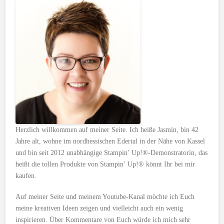
Herzlich willkommen auf meiner Seite. Ich heiße Jasmin, bin 42
Jahre alt, wohne im nordhessischen Edertal in der Nähe von Kassel
und bin seit 2012 unabhängige Stampin’ Up!®-Demonstratorin, das
heißt die tollen Produkte von Stampin’ Up!® könnt Ihr bei mir
kaufen.
Auf meiner Seite und meinem Youtube-Kanal möchte ich Euch
meine kreativen Ideen zeigen und vielleicht auch ein wenig
inspirieren. Über Kommentare von Euch würde ich mich sehr