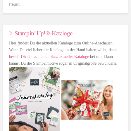
freuen.
Stampin’ Up!®-Kataloge
Hier findest Du die aktuellen Kataloge zum Online-Anschauen.
Wenn Du viel lieber die Kataloge in der Hand halten willst, dann
bestell Dir einfach einen Satz aktueller Kataloge
bei mir. Dann
kannst Du die Stempelmotive sogar in Originalgröße bewundern.