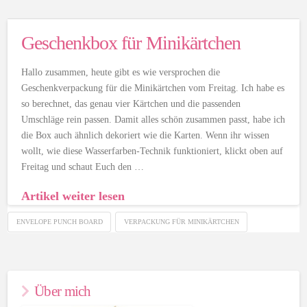
Geschenkbox für Minikärtchen
Hallo zusammen, heute gibt es wie versprochen die
Geschenkverpackung für die Minikärtchen vom Freitag. Ich habe es
so berechnet, das genau vier Kärtchen und die passenden
Umschläge rein passen. Damit alles schön zusammen passt, habe ich
die Box auch ähnlich dekoriert wie die Karten. Wenn ihr wissen
wollt, wie diese Wasserfarben-Technik funktioniert, klickt oben auf
Freitag und schaut Euch den …
Artikel weiter lesen
ENVELOPE PUNCH BOARD
VERPACKUNG FÜR MINIKÄRTCHEN
Über mich