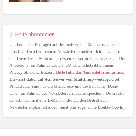
Seite abonnieren
Um bei neuen Beiträgen auf der Seite eine E-Mail zu erhalten,
musst Du Dich bei meinem Newsletter anmelden. Ich nutze dafür
den Dienstleister Mailchimp, dessen Server in den USA stehen. Der
Anbieter ist im Rahmen des US-EU-Datenschutzabkommens
Privacy Shield zertifiziert.
Bitte fülle das Anmeldeformular aus
,
Du wirst dabei auf den Server von Mailchimp weitergeleitet.
Pflichtfelder sind nur die Mailadresse und die Erlaubnis, Deine
Daten im Rahmen des Newsletterversands zu speichern. Du erhälst
danach noch mal eine E-Mail, in der Du den Beitritt zum
Newsletter explizit erlauben musst (das sogenannte Double-Opt-In).