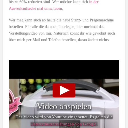
bis zu 60% reduziert sind. Wer möchte kann sich
in der
Ausverkaufsecke mal umschauen
.
Wer mag kann auch ab heute die neue Stanz- und Prägemaschine
bestellen. Für alle die da noch überlegen, hier nochmal das
Vorstellungsvideo von mir. Natürlich könnt ihr wie gewohnt auch
über mich per Mail und Telefon bestellen, daran ändert nichts.
Video abspielen
Das Video wird von Youtube eingebettet. Es gelten die
Datenschutzerklärungen von Google
.