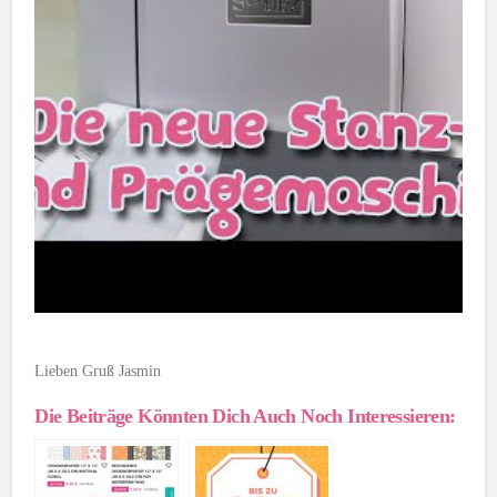
Lieben Gruß Jasmin
Die Beiträge Könnten Dich Auch Noch Interessieren: