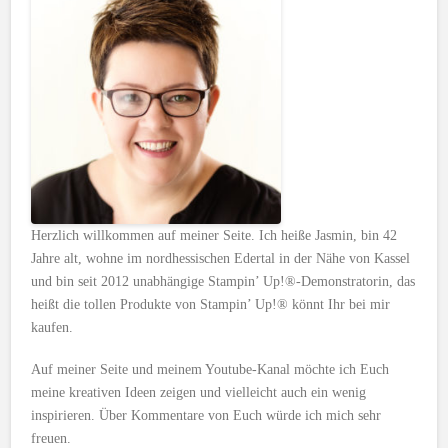
Herzlich willkommen auf meiner Seite. Ich heiße Jasmin, bin 42
Jahre alt, wohne im nordhessischen Edertal in der Nähe von Kassel
und bin seit 2012 unabhängige Stampin’ Up!®-Demonstratorin, das
heißt die tollen Produkte von Stampin’ Up!® könnt Ihr bei mir
kaufen.
Auf meiner Seite und meinem Youtube-Kanal möchte ich Euch
meine kreativen Ideen zeigen und vielleicht auch ein wenig
inspirieren. Über Kommentare von Euch würde ich mich sehr
freuen.