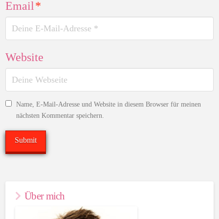
Email
*
Website
Name, E-Mail-Adresse und Website in diesem Browser für meinen
nächsten Kommentar speichern.
Über mich