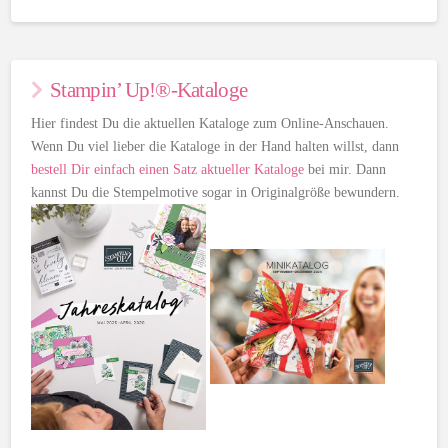
Stampin’ Up!®-Kataloge
Hier findest Du die aktuellen Kataloge zum Online-Anschauen.
Wenn Du viel lieber die Kataloge in der Hand halten willst, dann
bestell Dir einfach einen Satz aktueller Kataloge
bei mir. Dann
kannst Du die Stempelmotive sogar in Originalgröße bewundern.