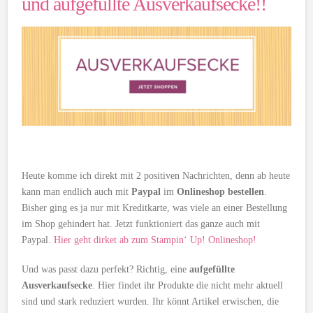
und aufgefüllte Ausverkaufsecke!!
Heute komme ich direkt mit 2 positiven Nachrichten, denn ab heute
kann man endlich auch mit
Paypal
im
Onlineshop bestellen
.
Bisher ging es ja nur mit Kreditkarte, was viele an einer Bestellung
im Shop gehindert hat. Jetzt funktioniert das ganze auch mit
Paypal.
Hier geht dirket ab zum Stampin‘ Up! Onlineshop!
Und was passt dazu perfekt? Richtig, eine
aufgefüllte
Ausverkaufsecke
. Hier findet ihr Produkte die nicht mehr aktuell
sind und stark reduziert wurden. Ihr könnt Artikel erwischen, die