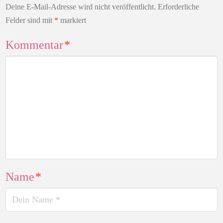
Deine E-Mail-Adresse wird nicht veröffentlicht.
Erforderliche
Felder sind mit
*
markiert
Kommentar
*
Name
*