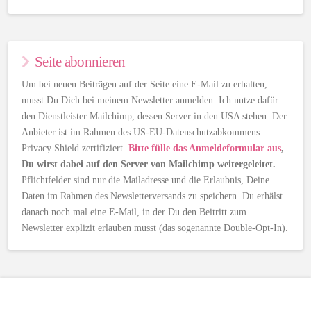
Seite abonnieren
Um bei neuen Beiträgen auf der Seite eine E-Mail zu erhalten,
musst Du Dich bei meinem Newsletter anmelden. Ich nutze dafür
den Dienstleister Mailchimp, dessen Server in den USA stehen. Der
Anbieter ist im Rahmen des US-EU-Datenschutzabkommens
Privacy Shield zertifiziert.
Bitte fülle das Anmeldeformular aus
,
Du wirst dabei auf den Server von Mailchimp weitergeleitet.
Pflichtfelder sind nur die Mailadresse und die Erlaubnis, Deine
Daten im Rahmen des Newsletterversands zu speichern. Du erhälst
danach noch mal eine E-Mail, in der Du den Beitritt zum
Newsletter explizit erlauben musst (das sogenannte Double-Opt-In).