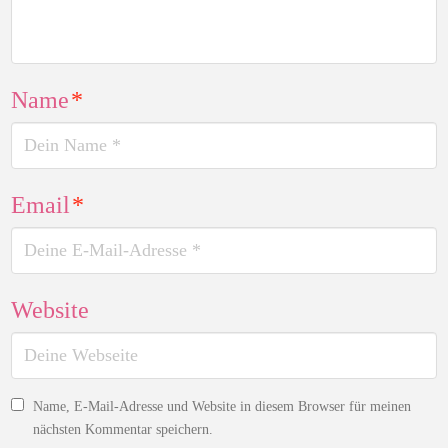
Name
*
Email
*
Website
Name, E-Mail-Adresse und Website in diesem Browser für meinen
nächsten Kommentar speichern.