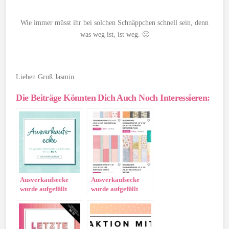
Wie immer müsst ihr bei solchen Schnäppchen schnell sein, denn
was weg ist, ist weg. 🙂
Lieben Gruß Jasmin
Die Beiträge Könnten Dich Auch Noch Interessieren:
Ausverkaufsecke
Ausverkaufsecke
wurde aufgefüllt
wurde aufgefüllt