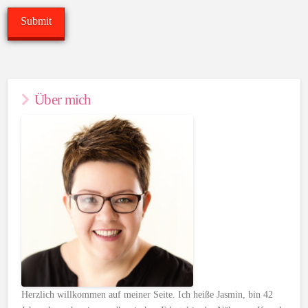
Über mich
Herzlich willkommen auf meiner Seite. Ich heiße Jasmin, bin 42