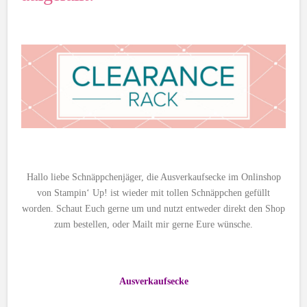
Hallo liebe Schnäppchenjäger, die Ausverkaufsecke im Onlinshop
von Stampin‘ Up! ist wieder mit tollen Schnäppchen gefüllt
worden. Schaut Euch gerne um und nutzt entweder direkt den Shop
zum bestellen, oder Mailt mir gerne Eure wünsche.
Ausverkaufsecke