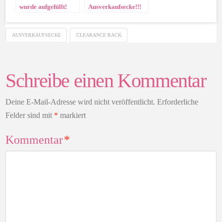
wurde aufgefüllt!
Ausverkaufsecke!!!
AUSVERKAUFSECKE
CLEARANCE RACK
Schreibe einen Kommentar
Deine E-Mail-Adresse wird nicht veröffentlicht.
Erforderliche
Felder sind mit
*
markiert
Kommentar
*