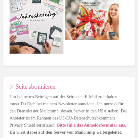
Seite abonnieren
Um bei neuen Beiträgen auf der Seite eine E-Mail zu erhalten,
musst Du Dich bei meinem Newsletter anmelden. Ich nutze dafür
den Dienstleister Mailchimp, dessen Server in den USA stehen. Der
Anbieter ist im Rahmen des US-EU-Datenschutzabkommens
Privacy Shield zertifiziert.
Bitte fülle das Anmeldeformular aus
,
Du wirst dabei auf den Server von Mailchimp weitergeleitet.