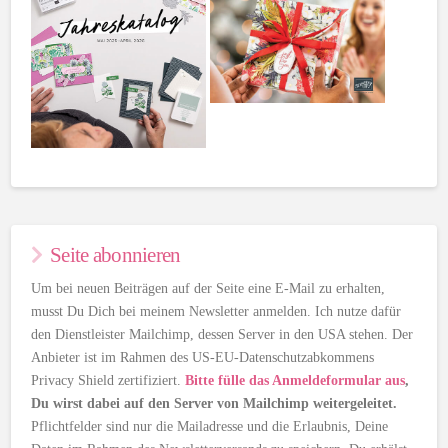
Seite abonnieren
Um bei neuen Beiträgen auf der Seite eine E-Mail zu erhalten,
musst Du Dich bei meinem Newsletter anmelden. Ich nutze dafür
den Dienstleister Mailchimp, dessen Server in den USA stehen. Der
Anbieter ist im Rahmen des US-EU-Datenschutzabkommens
Privacy Shield zertifiziert.
Bitte fülle das Anmeldeformular aus
,
Du wirst dabei auf den Server von Mailchimp weitergeleitet.
Pflichtfelder sind nur die Mailadresse und die Erlaubnis, Deine