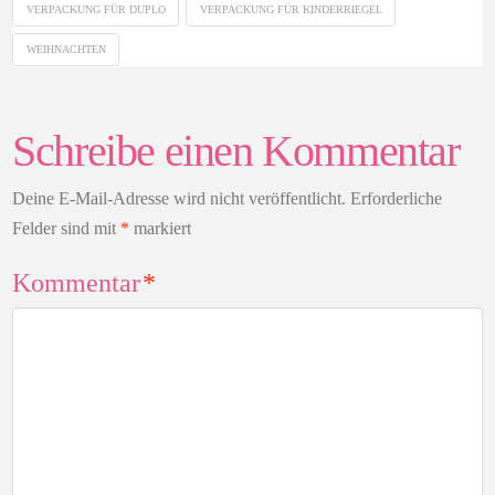
VERPACKUNG FÜR DUPLO
VERPACKUNG FÜR KINDERRIEGEL
WEIHNACHTEN
Schreibe einen Kommentar
Deine E-Mail-Adresse wird nicht veröffentlicht.
Erforderliche
Felder sind mit
*
markiert
Kommentar
*