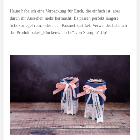
Heute habe ich eine Verpackung für Euch, die einfach ist, aber
durch ihr Aussehen mehr hermacht. Es passen perfekt längere
Schokoriegel rein, oder auch Kosmetikartikel. Verwendet habe ich
das Produktpaket „Flockenwünsche“ von Stampin‘ Up!.