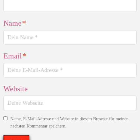
Name
*
Email
*
Website
Name, E-Mail-Adresse und Website in diesem Browser für meinen
nächsten Kommentar speichern.