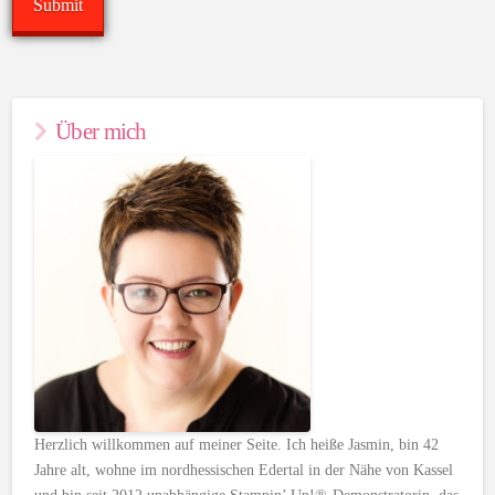
Über mich
Herzlich willkommen auf meiner Seite. Ich heiße Jasmin, bin 42
Jahre alt, wohne im nordhessischen Edertal in der Nähe von Kassel