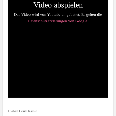
Video abspielen
Das Video wird von Youtube eingebettet. Es gelten die
Datenschutzerklärungen von Google
.
Lieben Gruß Jasmin