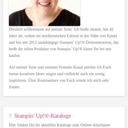
Herzlich willkommen auf meiner Seite. Ich heiße Jasmin, bin 42
Jahre alt, wohne im nordhessischen Edertal in der Nähe von Kassel
und bin seit 2012 unabhängige Stampin’ Up!®-Demonstratorin, das
heißt die tollen Produkte von Stampin’ Up!® könnt Ihr bei mir
kaufen.
Auf meiner Seite und meinem Youtube-Kanal möchte ich Euch
meine kreativen Ideen zeigen und vielleicht auch ein wenig
inspirieren. Über Kommentare von Euch würde ich mich sehr
freuen.
Stampin’ Up!®-Kataloge
Hier findest Du die aktuellen Kataloge zum Online-Anschauen.