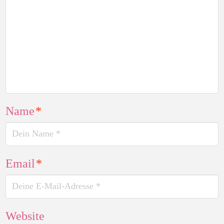
Name
*
Email
*
Website