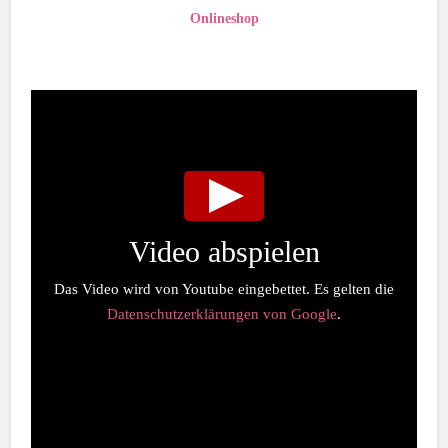
Onlineshop
Video abspielen
Das Video wird von Youtube eingebettet. Es gelten die
Datenschutzerklärungen von Google
.