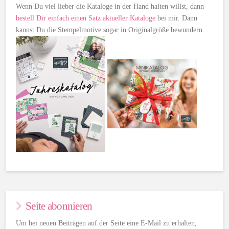
Wenn Du viel lieber die Kataloge in der Hand halten willst, dann
bestell Dir einfach einen Satz aktueller Kataloge
bei mir. Dann
kannst Du die Stempelmotive sogar in Originalgröße bewundern.
Seite abonnieren
Um bei neuen Beiträgen auf der Seite eine E-Mail zu erhalten,