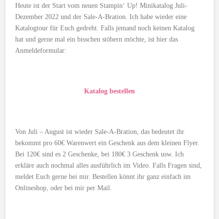
Heute ist der Start vom neuen Stampin‘ Up! Minikatalog Juli-
Dezember 2022 und der Sale-A-Bration. Ich habe wieder eine
Katalogtour für Euch gedreht. Falls jemand noch keinen Katalog
hat und gerne mal ein bisschen stöbern möchte, ist hier das
Anmeldeformular:
Katalog bestellen
Von Juli – August ist wieder Sale-A-Bration, das bedeutet ihr
bekommt pro 60€ Warenwert ein Geschenk aus dem kleinen Flyer.
Bei 120€ sind es 2 Geschenke, bei 180€ 3 Geschenk usw. Ich
erkläre auch nochmal alles ausführlich im Video. Falls Fragen sind,
meldet Euch gerne bei mir. Bestellen könnt ihr ganz einfach im
Onlineshop, oder bei mir per Mail.