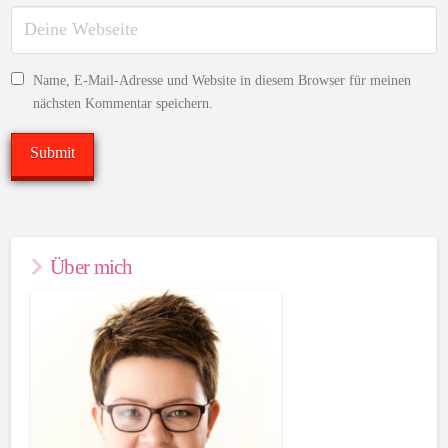
Name, E-Mail-Adresse und Website in diesem Browser für meinen
nächsten Kommentar speichern.
Über mich