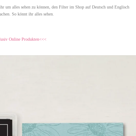
t ihr um alles sehen zu können, den Filter im Shop auf Deutsch und Englisch
chen. So könnt ihr alles sehen.
usiv Online Produkten<<<