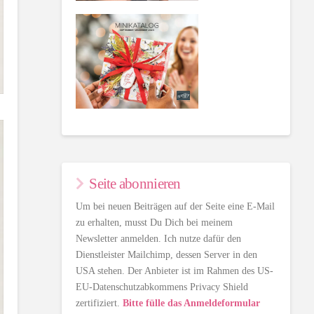
Seite abonnieren
Um bei neuen Beiträgen auf der Seite eine E-Mail
zu erhalten, musst Du Dich bei meinem
Newsletter anmelden. Ich nutze dafür den
Dienstleister Mailchimp, dessen Server in den
USA stehen. Der Anbieter ist im Rahmen des US-
EU-Datenschutzabkommens Privacy Shield
zertifiziert.
Bitte fülle das Anmeldeformular