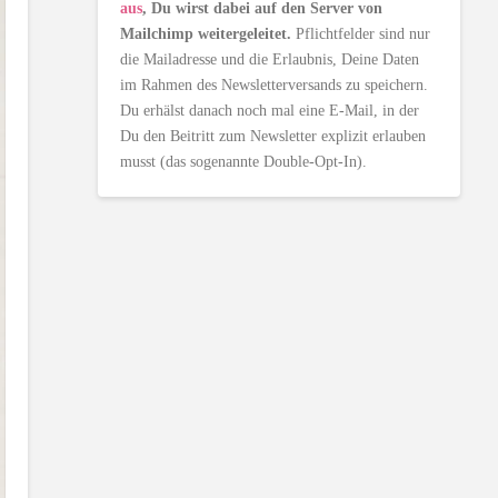
aus
, Du wirst dabei auf den Server von
Mailchimp weitergeleitet.
Pflichtfelder sind nur
die Mailadresse und die Erlaubnis, Deine Daten
im Rahmen des Newsletterversands zu speichern.
Du erhälst danach noch mal eine E-Mail, in der
Du den Beitritt zum Newsletter explizit erlauben
musst (das sogenannte Double-Opt-In).