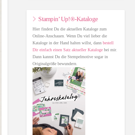
Stampin’ Up!®-Kataloge
Hier findest Du die aktuellen Kataloge zum
Online-Anschauen. Wenn Du viel lieber die
Kataloge in der Hand halten willst, dann
bestell
Dir einfach einen Satz aktueller Kataloge
bei mir.
Dann kannst Du die Stempelmotive sogar in
Originalgröße bewundern.