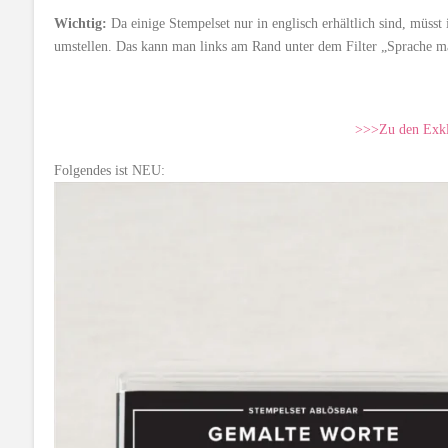
Wichtig:
Da einige Stempelset nur in englisch erhältlich sind, müss
umstellen. Das kann man links am Rand unter dem Filter „Sprache ma
>>>Zu den Exkl
Folgendes ist NEU: