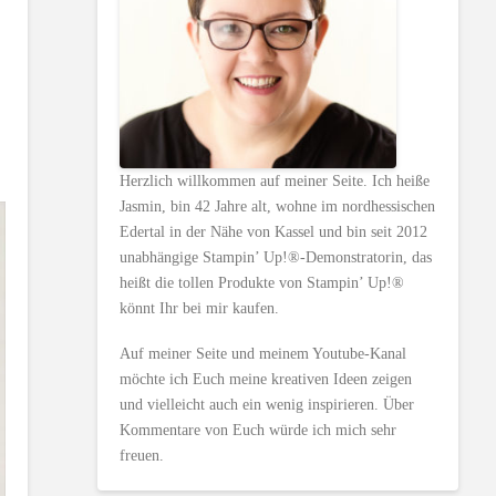
Herzlich willkommen auf meiner Seite. Ich heiße
Jasmin, bin 42 Jahre alt, wohne im nordhessischen
Edertal in der Nähe von Kassel und bin seit 2012
unabhängige Stampin’ Up!®-Demonstratorin, das
heißt die tollen Produkte von Stampin’ Up!®
könnt Ihr bei mir kaufen.
Auf meiner Seite und meinem Youtube-Kanal
möchte ich Euch meine kreativen Ideen zeigen
und vielleicht auch ein wenig inspirieren. Über
Kommentare von Euch würde ich mich sehr
freuen.