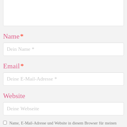
Name
*
Email
*
Website
Name, E-Mail-Adresse und Website in diesem Browser für meinen