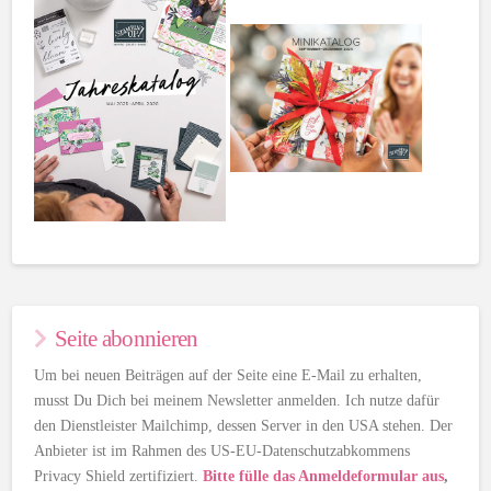
Seite abonnieren
Um bei neuen Beiträgen auf der Seite eine E-Mail zu erhalten,
musst Du Dich bei meinem Newsletter anmelden. Ich nutze dafür
den Dienstleister Mailchimp, dessen Server in den USA stehen. Der
Anbieter ist im Rahmen des US-EU-Datenschutzabkommens
Privacy Shield zertifiziert.
Bitte fülle das Anmeldeformular aus
,