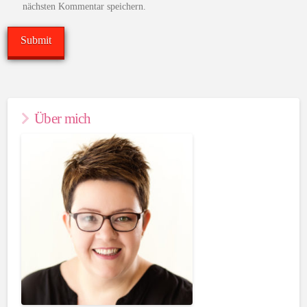
nächsten Kommentar speichern.
Über mich