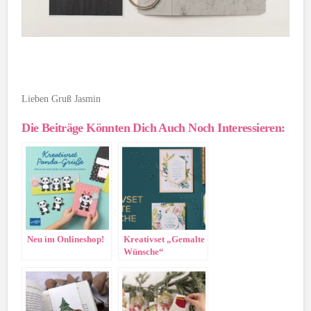
Lieben Gruß Jasmin
Die Beiträge Könnten Dich Auch Noch Interessieren:
Neu im Onlineshop!
Kreativset „Gemalte
Wünsche“