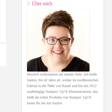
Über mich
Herzlich willkommen auf meiner Seite. Ich heiße
Jasmin, bin 42 Jahre alt, wohne im nordhessischen
Edertal in der Nähe von Kassel und bin seit 2012
unabhängige Stampin’ Up!®-Demonstratorin, das
heißt die tollen Produkte von Stampin’ Up!®
könnt Ihr bei mir kaufen.