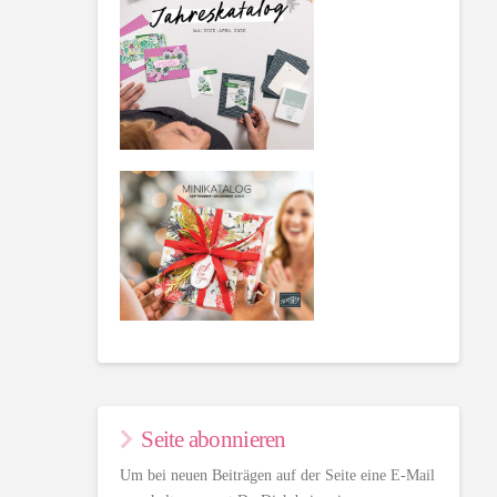
Seite abonnieren
Um bei neuen Beiträgen auf der Seite eine E-Mail