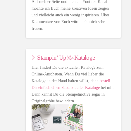
Auf meiner Seite und meinem Youtube-Kanal
möchte ich Euch meine kreativen Ideen zeigen
und vielleicht auch ein wenig inspirieren. Über
Kommentare von Euch würde ich mich sehr
freuen.
Stampin’ Up!®-Kataloge
Hier findest Du die aktuellen Kataloge zum
Online-Anschauen. Wenn Du viel lieber die
Kataloge in der Hand halten willst, dann
bestell
Dir einfach einen Satz aktueller Kataloge
bei mir.
Dann kannst Du die Stempelmotive sogar in
Originalgröße bewundern.