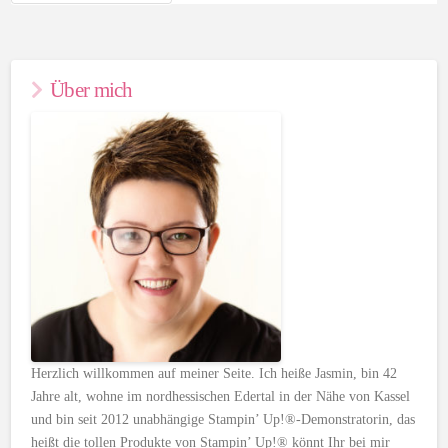
Über mich
Herzlich willkommen auf meiner Seite. Ich heiße Jasmin, bin 42
Jahre alt, wohne im nordhessischen Edertal in der Nähe von Kassel
und bin seit 2012 unabhängige Stampin’ Up!®-Demonstratorin, das
heißt die tollen Produkte von Stampin’ Up!® könnt Ihr bei mir