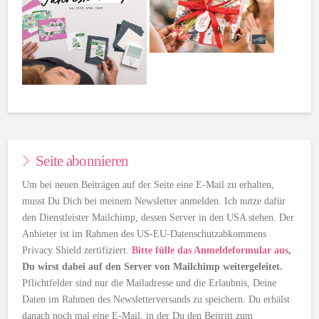
Seite abonnieren
Um bei neuen Beiträgen auf der Seite eine E-Mail zu erhalten,
musst Du Dich bei meinem Newsletter anmelden. Ich nutze dafür
den Dienstleister Mailchimp, dessen Server in den USA stehen. Der
Anbieter ist im Rahmen des US-EU-Datenschutzabkommens
Privacy Shield zertifiziert.
Bitte fülle das Anmeldeformular aus
,
Du wirst dabei auf den Server von Mailchimp weitergeleitet.
Pflichtfelder sind nur die Mailadresse und die Erlaubnis, Deine
Daten im Rahmen des Newsletterversands zu speichern. Du erhälst
danach noch mal eine E-Mail, in der Du den Beitritt zum