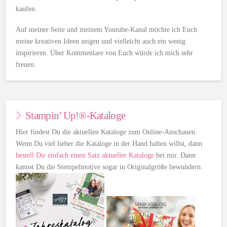
kaufen.
Auf meiner Seite und meinem Youtube-Kanal möchte ich Euch
meine kreativen Ideen zeigen und vielleicht auch ein wenig
inspirieren. Über Kommentare von Euch würde ich mich sehr
freuen.
Stampin’ Up!®-Kataloge
Hier findest Du die aktuellen Kataloge zum Online-Anschauen.
Wenn Du viel lieber die Kataloge in der Hand halten willst, dann
bestell Dir einfach einen Satz aktueller Kataloge
bei mir. Dann
kannst Du die Stempelmotive sogar in Originalgröße bewundern.