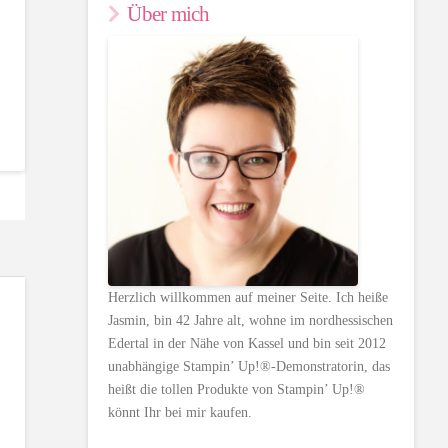
Über mich
Herzlich willkommen auf meiner Seite. Ich heiße
Jasmin, bin 42 Jahre alt, wohne im nordhessischen
Edertal in der Nähe von Kassel und bin seit 2012
unabhängige Stampin’ Up!®-Demonstratorin, das
heißt die tollen Produkte von Stampin’ Up!®
könnt Ihr bei mir kaufen.