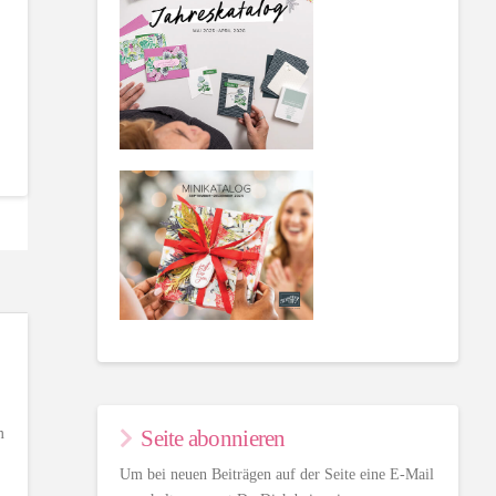
m
Seite abonnieren
Um bei neuen Beiträgen auf der Seite eine E-Mail