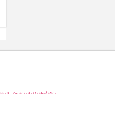
ESSUM
DATENSCHUTZERKLÄRUNG