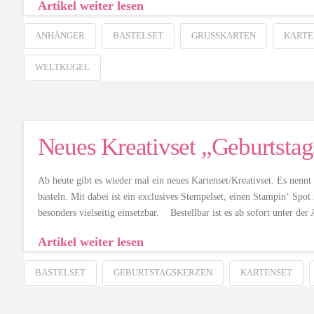
Artikel weiter lesen
ANHÄNGER
BASTELSET
GRUSSKARTEN
KARTE
WELTKUGEL
Neues Kreativset „Geburtstags
Ab heute gibt es wieder mal ein neues Kartenset/Kreativset. Es nennt
basteln. Mit dabei ist ein exclusives Stempelset, einen Stampin‘ Spot
besonders vielseitig einsetzbar. Bestellbar ist es ab sofort unter d
Artikel weiter lesen
BASTELSET
GEBURTSTAGSKERZEN
KARTENSET