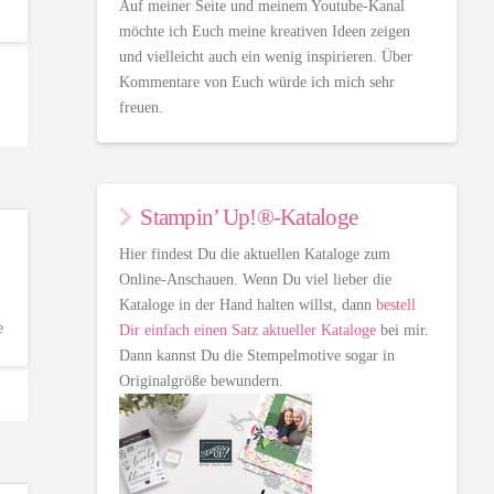
Auf meiner Seite und meinem Youtube-Kanal
möchte ich Euch meine kreativen Ideen zeigen
und vielleicht auch ein wenig inspirieren. Über
Kommentare von Euch würde ich mich sehr
freuen.
Stampin’ Up!®-Kataloge
Hier findest Du die aktuellen Kataloge zum
Online-Anschauen. Wenn Du viel lieber die
Kataloge in der Hand halten willst, dann
bestell
e
Dir einfach einen Satz aktueller Kataloge
bei mir.
Dann kannst Du die Stempelmotive sogar in
Originalgröße bewundern.