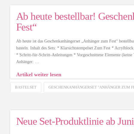
Ab heute bestellbar! Gesche
Fest“
Ab heute ist das Geschenkanhängerset „Anhänger zum Fest“ bestellba
basteln. Inhalt des Sets: * Klarsichtstempelset Zum Fest * Acrylbloc
* Schritt-für-Schritt-Anleitungen * Vorgeschnittene Elemente (keine 
Anhänger: …
Artikel weiter lesen
BASTELSET
GESCHENKANHÄNGERSET "ANHÄNGER ZUM F
Neue Set-Produktlinie ab Juni 