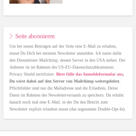
Seite abonnieren
Um bei neuen Beiträgen auf der Seite eine E-Mail zu erhalten,
musst Du Dich bei meinem Newsletter anmelden. Ich nutze dafür
den Dienstleister Mailchimp, dessen Server in den USA stehen. Der
Anbieter ist im Rahmen des US-EU-Datenschutzabkommens
Privacy Shield zertifiziert.
Bitte fülle das Anmeldeformular aus
,
Du wirst dabei auf den Server von Mailchimp weitergeleitet.
Pflichtfelder sind nur die Mailadresse und die Erlaubnis, Deine
Daten im Rahmen des Newsletterversands zu speichern. Du erhälst
danach noch mal eine E-Mail, in der Du den Beitritt zum
Newsletter explizit erlauben musst (das sogenannte Double-Opt-In).