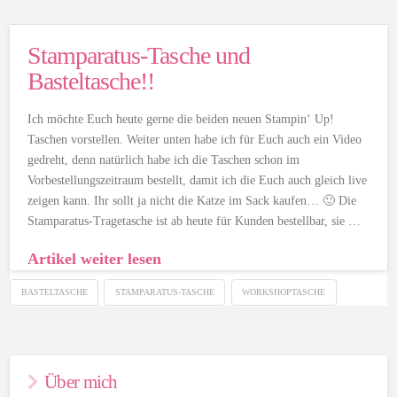
Stamparatus-Tasche und
Basteltasche!!
Ich möchte Euch heute gerne die beiden neuen Stampin‘ Up!
Taschen vorstellen. Weiter unten habe ich für Euch auch ein Video
gedreht, denn natürlich habe ich die Taschen schon im
Vorbestellungszeitraum bestellt, damit ich die Euch auch gleich live
zeigen kann. Ihr sollt ja nicht die Katze im Sack kaufen… 🙂 Die
Stamparatus-Tragetasche ist ab heute für Kunden bestellbar, sie …
Artikel weiter lesen
BASTELTASCHE
STAMPARATUS-TASCHE
WORKSHOPTASCHE
Über mich