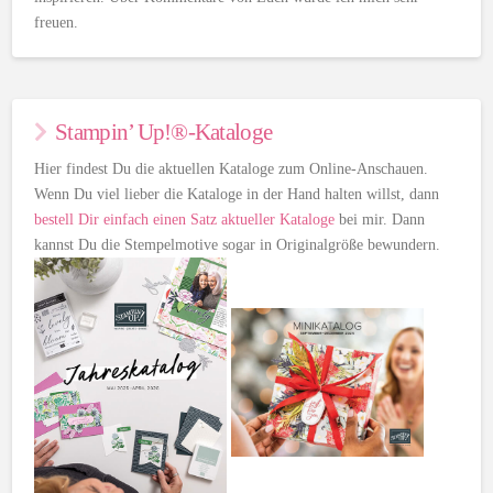
freuen.
Stampin’ Up!®-Kataloge
Hier findest Du die aktuellen Kataloge zum Online-Anschauen.
Wenn Du viel lieber die Kataloge in der Hand halten willst, dann
bestell Dir einfach einen Satz aktueller Kataloge
bei mir. Dann
kannst Du die Stempelmotive sogar in Originalgröße bewundern.