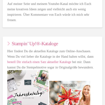
Auf meiner Seite und meinem Youtube-Kanal möchte ich Euch
meine kreativen Ideen zeigen und vielleicht auch ein wenig
inspirieren. Über Kommentare von Euch würde ich mich sehr
freuen.
Stampin’ Up!®-Kataloge
Hier findest Du die aktuellen Kataloge zum Online-Anschauen.
Wenn Du viel lieber die Kataloge in der Hand halten willst, dann
bestell Dir einfach einen Satz aktueller Kataloge
bei mir. Dann
kannst Du die Stempelmotive sogar in Originalgröße bewundern.