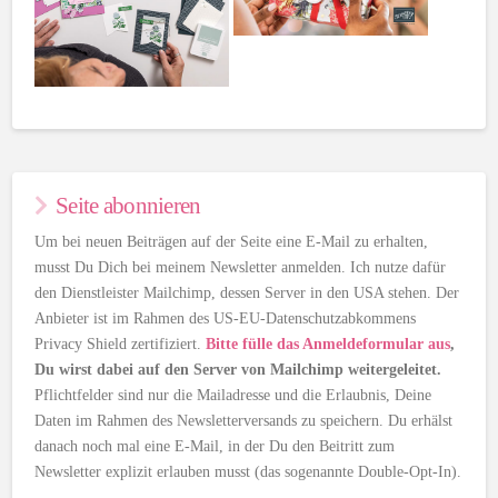
Seite abonnieren
Um bei neuen Beiträgen auf der Seite eine E-Mail zu erhalten,
musst Du Dich bei meinem Newsletter anmelden. Ich nutze dafür
den Dienstleister Mailchimp, dessen Server in den USA stehen. Der
Anbieter ist im Rahmen des US-EU-Datenschutzabkommens
Privacy Shield zertifiziert.
Bitte fülle das Anmeldeformular aus
,
Du wirst dabei auf den Server von Mailchimp weitergeleitet.
Pflichtfelder sind nur die Mailadresse und die Erlaubnis, Deine
Daten im Rahmen des Newsletterversands zu speichern. Du erhälst
danach noch mal eine E-Mail, in der Du den Beitritt zum
Newsletter explizit erlauben musst (das sogenannte Double-Opt-In).