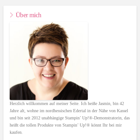
Über mich
Herzlich willkommen auf meiner Seite. Ich heiße Jasmin, bin 42
Jahre alt, wohne im nordhessischen Edertal in der Nähe von Kassel
und bin seit 2012 unabhängige Stampin’ Up!®-Demonstratorin, das
heißt die tollen Produkte von Stampin’ Up!® könnt Ihr bei mir
kaufen.