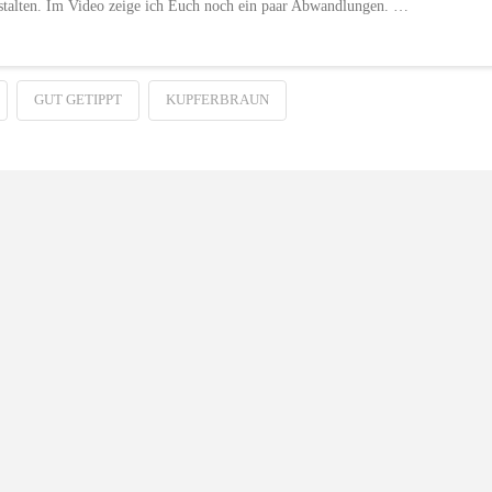
stalten. Im Video zeige ich Euch noch ein paar Abwandlungen. …
GUT GETIPPT
KUPFERBRAUN