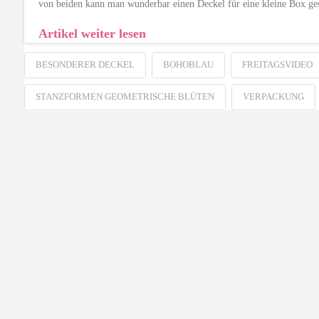
von beiden kann man wunderbar einen Deckel für eine kleine Box ge
Artikel weiter lesen
BESONDERER DECKEL
BOHOBLAU
FREITAGSVIDEO
STANZFORMEN GEOMETRISCHE BLÜTEN
VERPACKUNG