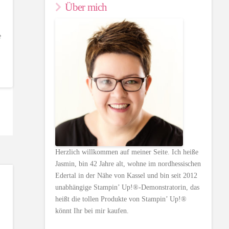
Über mich
e
Herzlich willkommen auf meiner Seite. Ich heiße
Jasmin, bin 42 Jahre alt, wohne im nordhessischen
Edertal in der Nähe von Kassel und bin seit 2012
unabhängige Stampin’ Up!®-Demonstratorin, das
heißt die tollen Produkte von Stampin’ Up!®
könnt Ihr bei mir kaufen.