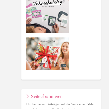
Seite abonnieren
Um bei neuen Beiträgen auf der Seite eine E-Mail