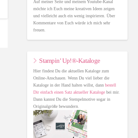
Auf meiner Seite und meinem Youtube-Kanal
möchte ich Euch meine kreativen Ideen zeigen
und vielleicht auch ein wenig inspirieren. Über
Kommentare von Euch würde ich mich sehr
freuen.
Stampin’ Up!®-Kataloge
Hier findest Du die aktuellen Kataloge zum
Online-Anschauen. Wenn Du viel lieber die
Kataloge in der Hand halten willst, dann
bestell
Dir einfach einen Satz aktueller Kataloge
bei mir.
Dann kannst Du die Stempelmotive sogar in
Originalgröße bewundern.