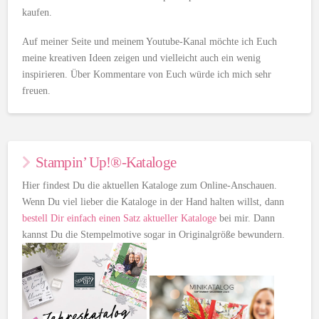
kaufen.
Auf meiner Seite und meinem Youtube-Kanal möchte ich Euch
meine kreativen Ideen zeigen und vielleicht auch ein wenig
inspirieren. Über Kommentare von Euch würde ich mich sehr
freuen.
Stampin’ Up!®-Kataloge
Hier findest Du die aktuellen Kataloge zum Online-Anschauen.
Wenn Du viel lieber die Kataloge in der Hand halten willst, dann
bestell Dir einfach einen Satz aktueller Kataloge
bei mir. Dann
kannst Du die Stempelmotive sogar in Originalgröße bewundern.