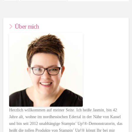
Über mich
Herzlich willkommen auf meiner Seite. Ich heiße Jasmin, bin 42
Jahre alt, wohne im nordhessischen Edertal in der Nähe von Kassel
und bin seit 2012 unabhängige Stampin’ Up!®-Demonstratorin, das
heißt die tollen Produkte von Stampin’ Up!® könnt Ihr bei mir