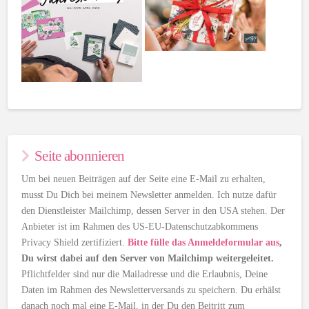
Seite abonnieren
Um bei neuen Beiträgen auf der Seite eine E-Mail zu erhalten,
musst Du Dich bei meinem Newsletter anmelden. Ich nutze dafür
den Dienstleister Mailchimp, dessen Server in den USA stehen. Der
Anbieter ist im Rahmen des US-EU-Datenschutzabkommens
Privacy Shield zertifiziert.
Bitte fülle das Anmeldeformular aus
,
Du wirst dabei auf den Server von Mailchimp weitergeleitet.
Pflichtfelder sind nur die Mailadresse und die Erlaubnis, Deine
Daten im Rahmen des Newsletterversands zu speichern. Du erhälst
danach noch mal eine E-Mail, in der Du den Beitritt zum