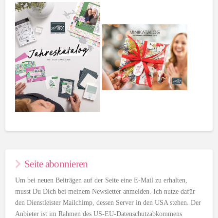
Seite abonnieren
Um bei neuen Beiträgen auf der Seite eine E-Mail zu erhalten,
musst Du Dich bei meinem Newsletter anmelden. Ich nutze dafür
den Dienstleister Mailchimp, dessen Server in den USA stehen. Der
Anbieter ist im Rahmen des US-EU-Datenschutzabkommens