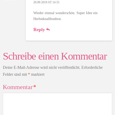
20.09.2019 AT 14:33
Wieder einmal wunderschön. Super Idee ein
Herbstknallbonbon.
Reply
Schreibe einen Kommentar
Deine E-Mail-Adresse wird nicht veröffentlicht.
Erforderliche
Felder sind mit
*
markiert
Kommentar
*