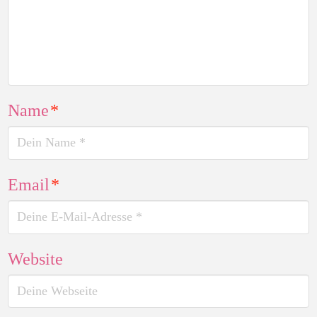
Name
*
Email
*
Website