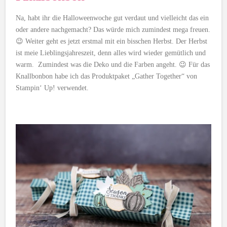
Na, habt ihr die Halloweenwoche gut verdaut und vielleicht das ein
oder andere nachgemacht? Das würde mich zumindest mega freuen.
😉 Weiter geht es jetzt erstmal mit ein bisschen Herbst. Der Herbst
ist meie Lieblingsjahreszeit, denn alles wird wieder gemütlich und
warm. Zumindest was die Deko und die Farben angeht. 😉 Für das
Knallbonbon habe ich das Produktpaket „Gather Together“ von
Stampin‘ Up! verwendet.