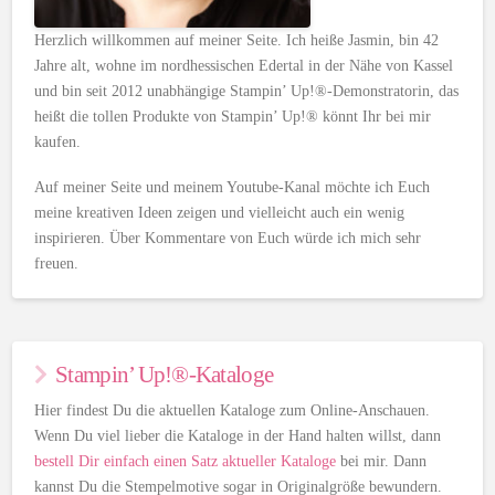
Herzlich willkommen auf meiner Seite. Ich heiße Jasmin, bin 42
Jahre alt, wohne im nordhessischen Edertal in der Nähe von Kassel
und bin seit 2012 unabhängige Stampin’ Up!®-Demonstratorin, das
heißt die tollen Produkte von Stampin’ Up!® könnt Ihr bei mir
kaufen.
Auf meiner Seite und meinem Youtube-Kanal möchte ich Euch
meine kreativen Ideen zeigen und vielleicht auch ein wenig
inspirieren. Über Kommentare von Euch würde ich mich sehr
freuen.
Stampin’ Up!®-Kataloge
Hier findest Du die aktuellen Kataloge zum Online-Anschauen.
Wenn Du viel lieber die Kataloge in der Hand halten willst, dann
bestell Dir einfach einen Satz aktueller Kataloge
bei mir. Dann
kannst Du die Stempelmotive sogar in Originalgröße bewundern.