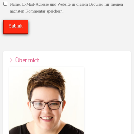
Name, E-Mail-Adresse und Website in diesem Browser für meinen
nächsten Kommentar speichern.
Über mich