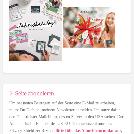
Seite abonnieren
Um bei neuen Beiträgen auf der Seite eine E-Mail zu erhalten,
musst Du Dich bei meinem Newsletter anmelden. Ich nutze dafür
den Dienstleister Mailchimp, dessen Server in den USA stehen. Der
Anbieter ist im Rahmen des US-EU-Datenschutzabkommens
Privacy Shield zertifiziert.
Bitte fülle das Anmeldeformular aus
,