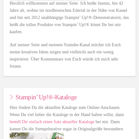
Herzlich willkommen auf meiner Seite. Ich heiße Jasmin, bin 42
Jahre alt, wohne im nordhessischen Edertal in der Nähe von Kassel
und bin seit 2012 unabhängige Stampin’ Up!®-Demonstratorin, das
heißt die tollen Produkte von Stampin’ Up!® könnt Ihr bei mir
kaufen.
Auf meiner Seite und meinem Youtube-Kanal möchte ich Euch
meine kreativen Ideen zeigen und vielleicht auch ein wenig
inspirieren. Über Kommentare von Euch würde ich mich sehr
freuen.
Stampin’ Up!®-Kataloge
Hier findest Du die aktuellen Kataloge zum Online-Anschauen.
Wenn Du viel lieber die Kataloge in der Hand halten willst, dann
bestell Dir einfach einen Satz aktueller Kataloge
bei mir. Dann
kannst Du die Stempelmotive sogar in Originalgröße bewundern.