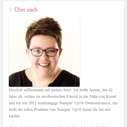
Über mich
Herzlich willkommen auf meiner Seite. Ich heiße Jasmin, bin 42
Jahre alt, wohne im nordhessischen Edertal in der Nähe von Kassel
und bin seit 2012 unabhängige Stampin’ Up!®-Demonstratorin, das
heißt die tollen Produkte von Stampin’ Up!® könnt Ihr bei mir
kaufen.