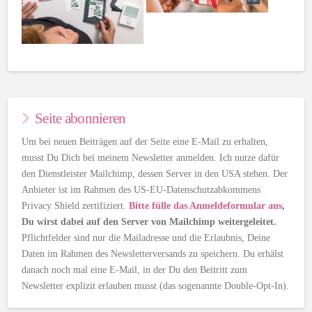
Seite abonnieren
Um bei neuen Beiträgen auf der Seite eine E-Mail zu erhalten,
musst Du Dich bei meinem Newsletter anmelden. Ich nutze dafür
den Dienstleister Mailchimp, dessen Server in den USA stehen. Der
Anbieter ist im Rahmen des US-EU-Datenschutzabkommens
Privacy Shield zertifiziert.
Bitte fülle das Anmeldeformular aus
,
Du wirst dabei auf den Server von Mailchimp weitergeleitet.
Pflichtfelder sind nur die Mailadresse und die Erlaubnis, Deine
Daten im Rahmen des Newsletterversands zu speichern. Du erhälst
danach noch mal eine E-Mail, in der Du den Beitritt zum
Newsletter explizit erlauben musst (das sogenannte Double-Opt-In).