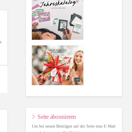
e
Seite abonnieren
Um bei neuen Beiträgen auf der Seite eine E-Mail