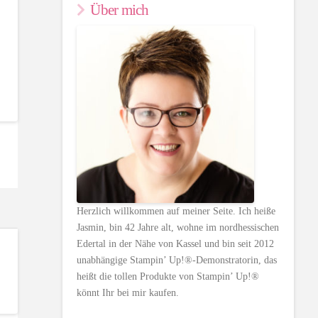
Über mich
Herzlich willkommen auf meiner Seite. Ich heiße
Jasmin, bin 42 Jahre alt, wohne im nordhessischen
Edertal in der Nähe von Kassel und bin seit 2012
unabhängige Stampin’ Up!®-Demonstratorin, das
heißt die tollen Produkte von Stampin’ Up!®
könnt Ihr bei mir kaufen.