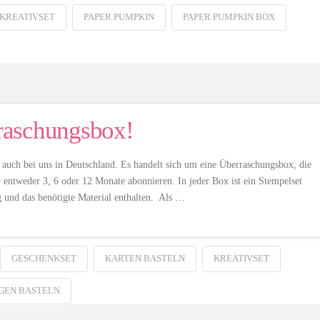
KREATIVSET
PAPER PUMPKIN
PAPER PUMPKIN BOX
raschungsbox!
auch bei uns in Deutschland. Es handelt sich um eine Überraschungsbox, die
entweder 3, 6 oder 12 Monate abonnieren. In jeder Box ist ein Stempelset
ng und das benötigte Material enthalten. Als …
GESCHENKSET
KARTEN BASTELN
KREATIVSET
GEN BASTELN