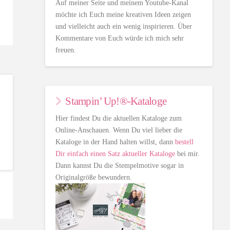
Auf meiner Seite und meinem Youtube-Kanal
möchte ich Euch meine kreativen Ideen zeigen
und vielleicht auch ein wenig inspirieren. Über
Kommentare von Euch würde ich mich sehr
freuen.
Stampin’ Up!®-Kataloge
Hier findest Du die aktuellen Kataloge zum
Online-Anschauen. Wenn Du viel lieber die
Kataloge in der Hand halten willst, dann
bestell
Dir einfach einen Satz aktueller Kataloge
bei mir.
Dann kannst Du die Stempelmotive sogar in
Originalgröße bewundern.