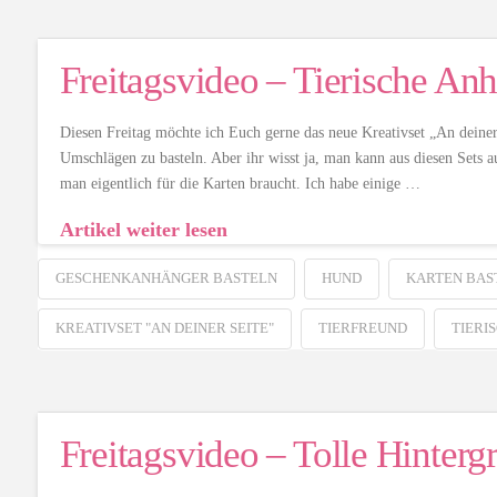
Freitagsvideo – Tierische An
Diesen Freitag möchte ich Euch gerne das neue Kreativset „An deiner 
Umschlägen zu basteln. Aber ihr wisst ja, man kann aus diesen Sets a
man eigentlich für die Karten braucht. Ich habe einige …
Artikel weiter lesen
GESCHENKANHÄNGER BASTELN
HUND
KARTEN BAS
KREATIVSET "AN DEINER SEITE"
TIERFREUND
TIERIS
Freitagsvideo – Tolle Hinterg