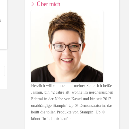
Über mich
n
R
Herzlich willkommen auf meiner Seite. Ich heiße
Jasmin, bin 42 Jahre alt, wohne im nordhessischen
Edertal in der Nähe von Kassel und bin seit 2012
unabhängige Stampin’ Up!®-Demonstratorin, das
heißt die tollen Produkte von Stampin’ Up!®
könnt Ihr bei mir kaufen.