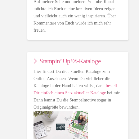
Auf meiner Seite und meinem Youtube-Kanal
möchte ich Euch meine kreativen Ideen zeigen
und vielleicht auch ein wenig inspirieren. Über
Kommentare von Euch würde ich mich sehr
freuen.
Stampin’ Up!®-Kataloge
Hier findest Du die aktuellen Kataloge zum
Online-Anschauen. Wenn Du viel lieber die
Kataloge in der Hand halten willst, dann
bestell
Dir einfach einen Satz aktueller Kataloge
bei mir.
Dann kannst Du die Stempelmotive sogar in
Originalgröße bewundern.