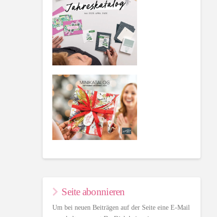
Seite abonnieren
Um bei neuen Beiträgen auf der Seite eine E-Mail