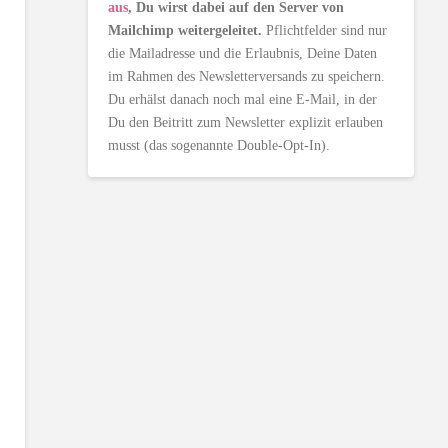
aus
, Du wirst dabei auf den Server von
Mailchimp weitergeleitet.
Pflichtfelder sind nur
die Mailadresse und die Erlaubnis, Deine Daten
im Rahmen des Newsletterversands zu speichern.
Du erhälst danach noch mal eine E-Mail, in der
Du den Beitritt zum Newsletter explizit erlauben
musst (das sogenannte Double-Opt-In).