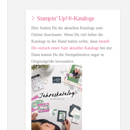
Stampin’ Up!®-Kataloge
Hier findest Du die aktuellen Kataloge zum
Online-Anschauen. Wenn Du viel lieber die
Kataloge in der Hand halten willst, dann
bestell
Dir einfach einen Satz aktueller Kataloge
bei mir.
Dann kannst Du die Stempelmotive sogar in
Originalgröße bewundern.