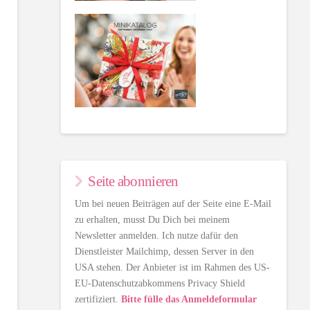
Seite abonnieren
Um bei neuen Beiträgen auf der Seite eine E-Mail
zu erhalten, musst Du Dich bei meinem
Newsletter anmelden. Ich nutze dafür den
Dienstleister Mailchimp, dessen Server in den
USA stehen. Der Anbieter ist im Rahmen des US-
EU-Datenschutzabkommens Privacy Shield
zertifiziert.
Bitte fülle das Anmeldeformular