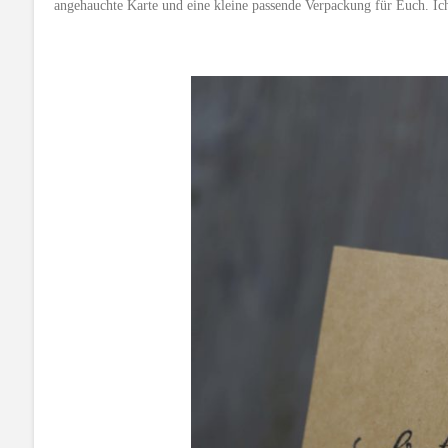
angehauchte Karte und eine kleine passende Verpackung für Euch. I