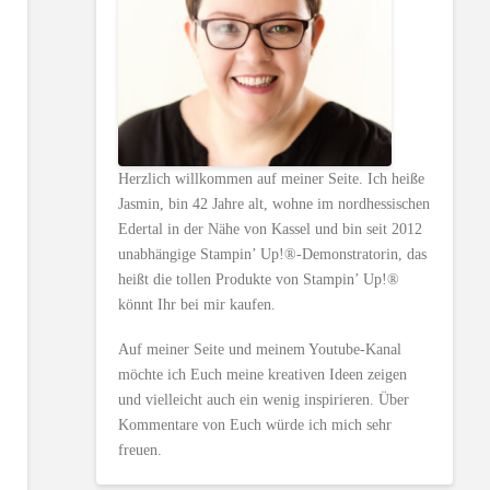
Herzlich willkommen auf meiner Seite. Ich heiße
Jasmin, bin 42 Jahre alt, wohne im nordhessischen
Edertal in der Nähe von Kassel und bin seit 2012
unabhängige Stampin’ Up!®-Demonstratorin, das
heißt die tollen Produkte von Stampin’ Up!®
könnt Ihr bei mir kaufen.
Auf meiner Seite und meinem Youtube-Kanal
möchte ich Euch meine kreativen Ideen zeigen
und vielleicht auch ein wenig inspirieren. Über
Kommentare von Euch würde ich mich sehr
freuen.