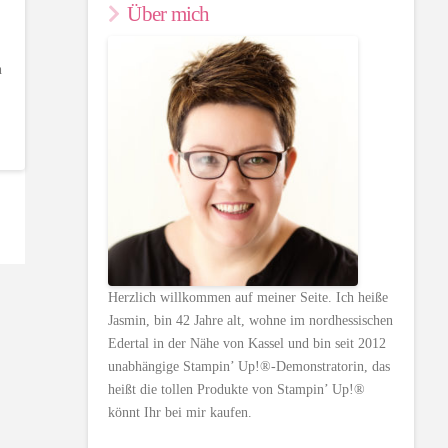
Über mich
h
Herzlich willkommen auf meiner Seite. Ich heiße
Jasmin, bin 42 Jahre alt, wohne im nordhessischen
Edertal in der Nähe von Kassel und bin seit 2012
unabhängige Stampin’ Up!®-Demonstratorin, das
heißt die tollen Produkte von Stampin’ Up!®
könnt Ihr bei mir kaufen.