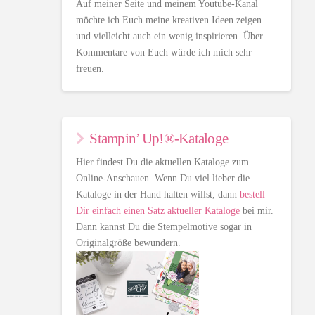
Auf meiner Seite und meinem Youtube-Kanal
möchte ich Euch meine kreativen Ideen zeigen
und vielleicht auch ein wenig inspirieren. Über
Kommentare von Euch würde ich mich sehr
freuen.
Stampin’ Up!®-Kataloge
Hier findest Du die aktuellen Kataloge zum
Online-Anschauen. Wenn Du viel lieber die
Kataloge in der Hand halten willst, dann
bestell
Dir einfach einen Satz aktueller Kataloge
bei mir.
Dann kannst Du die Stempelmotive sogar in
Originalgröße bewundern.