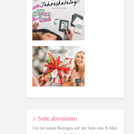
Seite abonnieren
Um bei neuen Beiträgen auf der Seite eine E-Mail