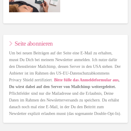
Seite abonnieren
Um bei neuen Beiträgen auf der Seite eine E-Mail zu erhalten,
musst Du Dich bei meinem Newsletter anmelden. Ich nutze dafür
den Dienstleister Mailchimp, dessen Server in den USA stehen. Der
Anbieter ist im Rahmen des US-EU-Datenschutzabkommens
Privacy Shield zertifiziert.
Bitte fülle das Anmeldeformular aus
,
Du wirst dabei auf den Server von Mailchimp weitergeleitet.
Pflichtfelder sind nur die Mailadresse und die Erlaubnis, Deine
Daten im Rahmen des Newsletterversands zu speichern. Du erhälst
danach noch mal eine E-Mail, in der Du den Beitritt zum
Newsletter explizit erlauben musst (das sogenannte Double-Opt-In).