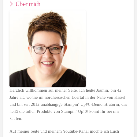
Über mich
Herzlich willkommen auf meiner Seite. Ich heiße Jasmin, bin 42
Jahre alt, wohne im nordhessischen Edertal in der Nähe von Kassel
und bin seit 2012 unabhängige Stampin’ Up!®-Demonstratorin, das
heißt die tollen Produkte von Stampin’ Up!® könnt Ihr bei mir
kaufen.
Auf meiner Seite und meinem Youtube-Kanal möchte ich Euch