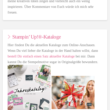
meine kreativen Ideen zeigen und vielleicht auch ein wenig
inspirieren. Über Kommentare von Euch würde ich mich sehr
freuen.
Stampin’ Up!®-Kataloge
Hier findest Du die aktuellen Kataloge zum Online-Anschauen.
Wenn Du viel lieber die Kataloge in der Hand halten willst, dann
bestell Dir einfach einen Satz aktueller Kataloge
bei mir. Dann
kannst Du die Stempelmotive sogar in Originalgröße bewundern.