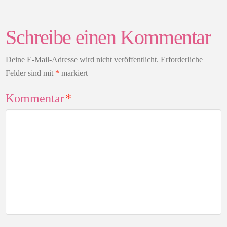
Schreibe einen Kommentar
Deine E-Mail-Adresse wird nicht veröffentlicht.
Erforderliche
Felder sind mit
*
markiert
Kommentar
*