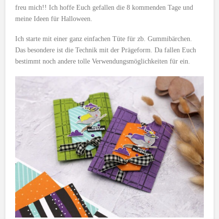
freu mich!! Ich hoffe Euch gefallen die 8 kommenden Tage und
meine Ideen für Halloween.
Ich starte mit einer ganz einfachen Tüte für zb. Gummibärchen.
Das besondere ist die Technik mit der Prägeform. Da fallen Euch
bestimmt noch andere tolle Verwendungsmöglichkeiten für ein.