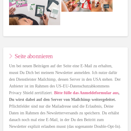
Seite abonnieren
Um bei neuen Beiträgen auf der Seite eine E-Mail zu erhalten,
musst Du Dich bei meinem Newsletter anmelden. Ich nutze dafür
den Dienstleister Mailchimp, dessen Server in den USA stehen. Der
Anbieter ist im Rahmen des US-EU-Datenschutzabkommens
Privacy Shield zertifiziert.
Bitte fülle das Anmeldeformular aus
,
Du wirst dabei auf den Server von Mailchimp weitergeleitet.
Pflichtfelder sind nur die Mailadresse und die Erlaubnis, Deine
Daten im Rahmen des Newsletterversands zu speichern. Du erhälst
danach noch mal eine E-Mail, in der Du den Beitritt zum
Newsletter explizit erlauben musst (das sogenannte Double-Opt-In).