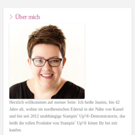
Über mich
Herzlich willkommen auf meiner Seite. Ich heiße Jasmin, bin 42
Jahre alt, wohne im nordhessischen Edertal in der Nähe von Kassel
und bin seit 2012 unabhängige Stampin’ Up!®-Demonstratorin, das
heißt die tollen Produkte von Stampin’ Up!® könnt Ihr bei mir
kaufen.