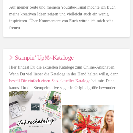
Auf meiner Seite und meinem Youtube-Kanal möchte ich Euch
meine kreativen Ideen zeigen und vielleicht auch ein wenig
inspirieren. Über Kommentare von Euch würde ich mich sehr
freuen.
Stampin’ Up!®-Kataloge
Hier findest Du die aktuellen Kataloge zum Online-Anschauen.
Wenn Du viel lieber die Kataloge in der Hand halten willst, dann
bestell Dir einfach einen Satz aktueller Kataloge
bei mir. Dann
kannst Du die Stempelmotive sogar in Originalgröße bewundern.