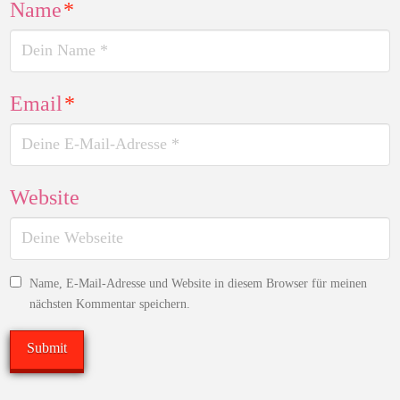
Name
*
Email
*
Website
Name, E-Mail-Adresse und Website in diesem Browser für meinen
nächsten Kommentar speichern.