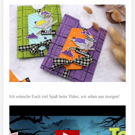
Ich wünsche Euch viel Spaß beim Video, wir sehen uns morgen!