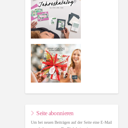
Seite abonnieren
Um bei neuen Beiträgen auf der Seite eine E-Mail