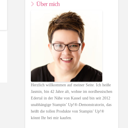
Über mich
Herzlich willkommen auf meiner Seite. Ich heiße
Jasmin, bin 42 Jahre alt, wohne im nordhessischen
Edertal in der Nähe von Kassel und bin seit 2012
unabhängige Stampin’ Up!®-Demonstratorin, das
heißt die tollen Produkte von Stampin’ Up!®
könnt Ihr bei mir kaufen.