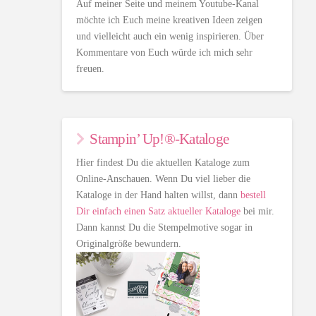
Auf meiner Seite und meinem Youtube-Kanal
möchte ich Euch meine kreativen Ideen zeigen
und vielleicht auch ein wenig inspirieren. Über
Kommentare von Euch würde ich mich sehr
freuen.
Stampin’ Up!®-Kataloge
Hier findest Du die aktuellen Kataloge zum
Online-Anschauen. Wenn Du viel lieber die
Kataloge in der Hand halten willst, dann
bestell
Dir einfach einen Satz aktueller Kataloge
bei mir.
Dann kannst Du die Stempelmotive sogar in
Originalgröße bewundern.