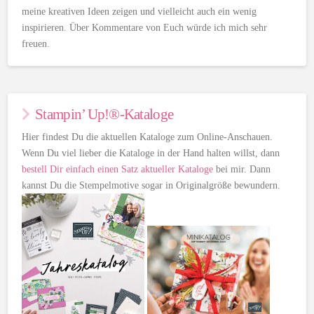
meine kreativen Ideen zeigen und vielleicht auch ein wenig
inspirieren. Über Kommentare von Euch würde ich mich sehr
freuen.
Stampin’ Up!®-Kataloge
Hier findest Du die aktuellen Kataloge zum Online-Anschauen.
Wenn Du viel lieber die Kataloge in der Hand halten willst, dann
bestell Dir einfach einen Satz aktueller Kataloge
bei mir. Dann
kannst Du die Stempelmotive sogar in Originalgröße bewundern.