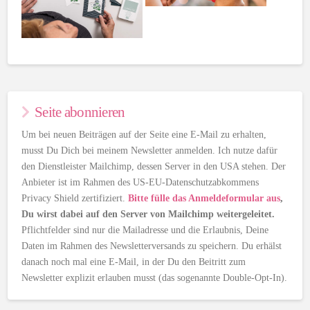
Seite abonnieren
Um bei neuen Beiträgen auf der Seite eine E-Mail zu erhalten,
musst Du Dich bei meinem Newsletter anmelden. Ich nutze dafür
den Dienstleister Mailchimp, dessen Server in den USA stehen. Der
Anbieter ist im Rahmen des US-EU-Datenschutzabkommens
Privacy Shield zertifiziert.
Bitte fülle das Anmeldeformular aus
,
Du wirst dabei auf den Server von Mailchimp weitergeleitet.
Pflichtfelder sind nur die Mailadresse und die Erlaubnis, Deine
Daten im Rahmen des Newsletterversands zu speichern. Du erhälst
danach noch mal eine E-Mail, in der Du den Beitritt zum
Newsletter explizit erlauben musst (das sogenannte Double-Opt-In).