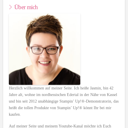
Über mich
Herzlich willkommen auf meiner Seite. Ich heiße Jasmin, bin 42
Jahre alt, wohne im nordhessischen Edertal in der Nähe von Kassel
und bin seit 2012 unabhängige Stampin’ Up!®-Demonstratorin, das
heißt die tollen Produkte von Stampin’ Up!® könnt Ihr bei mir
kaufen.
Auf meiner Seite und meinem Youtube-Kanal möchte ich Euch