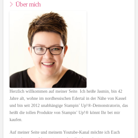
Über mich
Herzlich willkommen auf meiner Seite. Ich heiße Jasmin, bin 42
Jahre alt, wohne im nordhessischen Edertal in der Nähe von Kassel
und bin seit 2012 unabhängige Stampin’ Up!®-Demonstratorin, das
heißt die tollen Produkte von Stampin’ Up!® könnt Ihr bei mir
kaufen.
Auf meiner Seite und meinem Youtube-Kanal möchte ich Euch