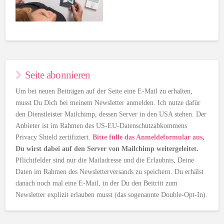
Seite abonnieren
Um bei neuen Beiträgen auf der Seite eine E-Mail zu erhalten,
musst Du Dich bei meinem Newsletter anmelden. Ich nutze dafür
den Dienstleister Mailchimp, dessen Server in den USA stehen. Der
Anbieter ist im Rahmen des US-EU-Datenschutzabkommens
Privacy Shield zertifiziert.
Bitte fülle das Anmeldeformular aus
,
Du wirst dabei auf den Server von Mailchimp weitergeleitet.
Pflichtfelder sind nur die Mailadresse und die Erlaubnis, Deine
Daten im Rahmen des Newsletterversands zu speichern. Du erhälst
danach noch mal eine E-Mail, in der Du den Beitritt zum
Newsletter explizit erlauben musst (das sogenannte Double-Opt-In).