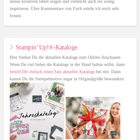
meine kreativen Ideen zeigen und vielleicht auch ein wenig
inspirieren. Über Kommentare von Euch würde ich mich sehr
freuen.
Stampin’ Up!®-Kataloge
Hier findest Du die aktuellen Kataloge zum Online-Anschauen.
Wenn Du viel lieber die Kataloge in der Hand halten willst, dann
bestell Dir einfach einen Satz aktueller Kataloge
bei mir. Dann
kannst Du die Stempelmotive sogar in Originalgröße bewundern.