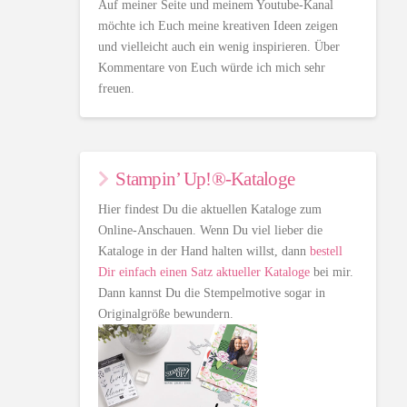
Auf meiner Seite und meinem Youtube-Kanal
möchte ich Euch meine kreativen Ideen zeigen
und vielleicht auch ein wenig inspirieren. Über
Kommentare von Euch würde ich mich sehr
freuen.
Stampin’ Up!®-Kataloge
Hier findest Du die aktuellen Kataloge zum
Online-Anschauen. Wenn Du viel lieber die
Kataloge in der Hand halten willst, dann
bestell
Dir einfach einen Satz aktueller Kataloge
bei mir.
Dann kannst Du die Stempelmotive sogar in
Originalgröße bewundern.