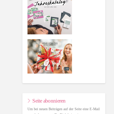
Seite abonnieren
Um bei neuen Beiträgen auf der Seite eine E-Mail