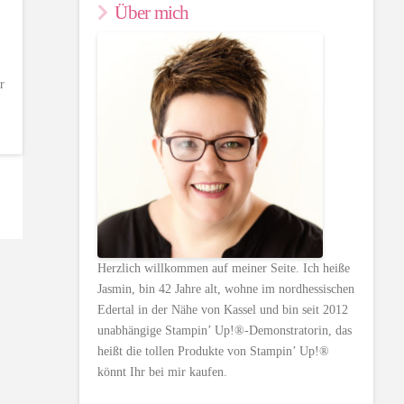
Über mich
r
Herzlich willkommen auf meiner Seite. Ich heiße
Jasmin, bin 42 Jahre alt, wohne im nordhessischen
Edertal in der Nähe von Kassel und bin seit 2012
unabhängige Stampin’ Up!®-Demonstratorin, das
heißt die tollen Produkte von Stampin’ Up!®
könnt Ihr bei mir kaufen.