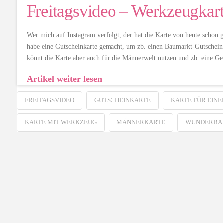
Freitagsvideo – Werkzeugkar
Wer mich auf Instagram verfolgt, der hat die Karte von heute schon 
habe eine Gutscheinkarte gemacht, um zb. einen Baumarkt-Gutschein
könnt die Karte aber auch für die Männerwelt nutzen und zb. eine Ge
Artikel weiter lesen
FREITAGSVIDEO
GUTSCHEINKARTE
KARTE FÜR EIN
KARTE MIT WERKZEUG
MÄNNERKARTE
WUNDERBA