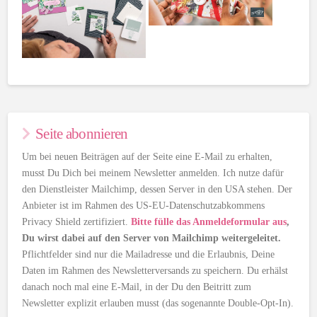
Seite abonnieren
Um bei neuen Beiträgen auf der Seite eine E-Mail zu erhalten,
musst Du Dich bei meinem Newsletter anmelden. Ich nutze dafür
den Dienstleister Mailchimp, dessen Server in den USA stehen. Der
Anbieter ist im Rahmen des US-EU-Datenschutzabkommens
Privacy Shield zertifiziert.
Bitte fülle das Anmeldeformular aus
,
Du wirst dabei auf den Server von Mailchimp weitergeleitet.
Pflichtfelder sind nur die Mailadresse und die Erlaubnis, Deine
Daten im Rahmen des Newsletterversands zu speichern. Du erhälst
danach noch mal eine E-Mail, in der Du den Beitritt zum
Newsletter explizit erlauben musst (das sogenannte Double-Opt-In).