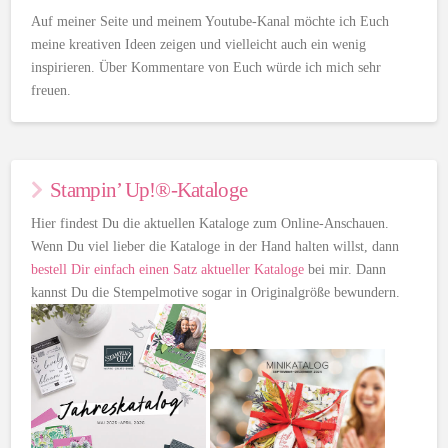
Auf meiner Seite und meinem Youtube-Kanal möchte ich Euch
meine kreativen Ideen zeigen und vielleicht auch ein wenig
inspirieren. Über Kommentare von Euch würde ich mich sehr
freuen.
Stampin’ Up!®-Kataloge
Hier findest Du die aktuellen Kataloge zum Online-Anschauen.
Wenn Du viel lieber die Kataloge in der Hand halten willst, dann
bestell Dir einfach einen Satz aktueller Kataloge
bei mir. Dann
kannst Du die Stempelmotive sogar in Originalgröße bewundern.