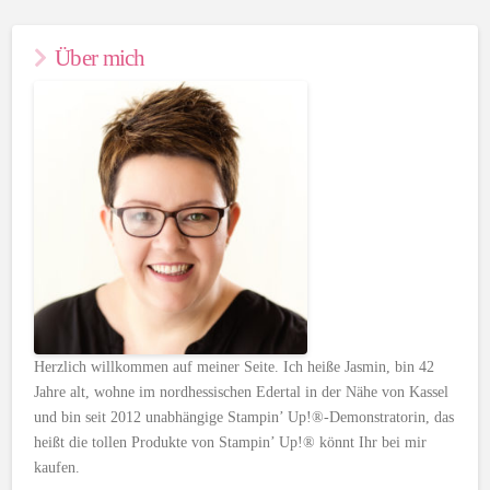
Über mich
Herzlich willkommen auf meiner Seite. Ich heiße Jasmin, bin 42
Jahre alt, wohne im nordhessischen Edertal in der Nähe von Kassel
und bin seit 2012 unabhängige Stampin’ Up!®-Demonstratorin, das
heißt die tollen Produkte von Stampin’ Up!® könnt Ihr bei mir
kaufen.