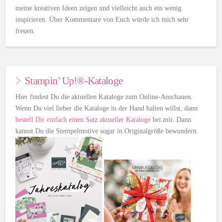
meine kreativen Ideen zeigen und vielleicht auch ein wenig
inspirieren. Über Kommentare von Euch würde ich mich sehr
freuen.
Stampin’ Up!®-Kataloge
Hier findest Du die aktuellen Kataloge zum Online-Anschauen.
Wenn Du viel lieber die Kataloge in der Hand halten willst, dann
bestell Dir einfach einen Satz aktueller Kataloge
bei mir. Dann
kannst Du die Stempelmotive sogar in Originalgröße bewundern.