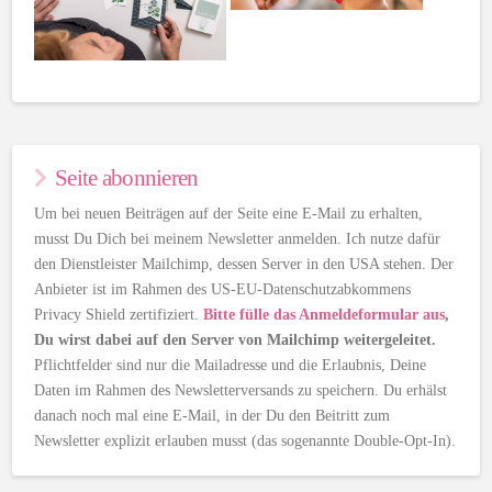
Seite abonnieren
Um bei neuen Beiträgen auf der Seite eine E-Mail zu erhalten,
musst Du Dich bei meinem Newsletter anmelden. Ich nutze dafür
den Dienstleister Mailchimp, dessen Server in den USA stehen. Der
Anbieter ist im Rahmen des US-EU-Datenschutzabkommens
Privacy Shield zertifiziert.
Bitte fülle das Anmeldeformular aus
,
Du wirst dabei auf den Server von Mailchimp weitergeleitet.
Pflichtfelder sind nur die Mailadresse und die Erlaubnis, Deine
Daten im Rahmen des Newsletterversands zu speichern. Du erhälst
danach noch mal eine E-Mail, in der Du den Beitritt zum
Newsletter explizit erlauben musst (das sogenannte Double-Opt-In).