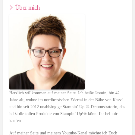
Über mich
Herzlich willkommen auf meiner Seite. Ich heiße Jasmin, bin 42
Jahre alt, wohne im nordhessischen Edertal in der Nähe von Kassel
und bin seit 2012 unabhängige Stampin’ Up!®-Demonstratorin, das
heißt die tollen Produkte von Stampin’ Up!® könnt Ihr bei mir
kaufen.
Auf meiner Seite und meinem Youtube-Kanal möchte ich Euch