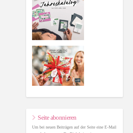
Seite abonnieren
Um bei neuen Beiträgen auf der Seite eine E-Mail