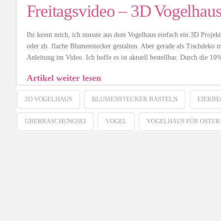
Freitagsvideo – 3D Vogelhau
Ihr kennt mich, ich musste aus dem Vogelhaus einfach ein 3D Projekt 
oder zb. flache Blumenstecker gestalten. Aber gerade als Tischdeko 
Anleitung im Video. Ich hoffe es ist aktuell bestellbar. Durch die 1
Artikel weiter lesen
3D VOGELHAUS
BLUMENSTECKER BASTELN
EIERBE
ÜBERRASCHUNGSEI
VOGEL
VOGELHAUS FÜR OSTER