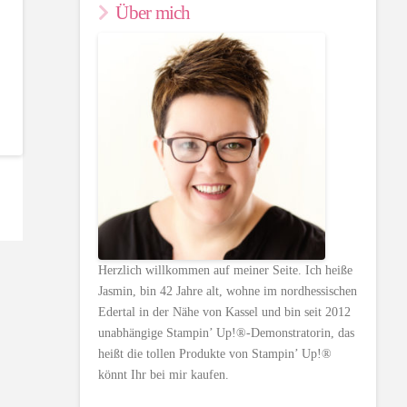
Über mich
Herzlich willkommen auf meiner Seite. Ich heiße
Jasmin, bin 42 Jahre alt, wohne im nordhessischen
Edertal in der Nähe von Kassel und bin seit 2012
unabhängige Stampin’ Up!®-Demonstratorin, das
heißt die tollen Produkte von Stampin’ Up!®
könnt Ihr bei mir kaufen.