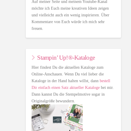
Auf meiner Seite und meinem Youtube-Kanal
möchte ich Euch meine kreativen Ideen zeigen
und vielleicht auch ein wenig inspirieren. Über
Kommentare von Euch würde ich mich sehr
freuen.
Stampin’ Up!®-Kataloge
Hier findest Du die aktuellen Kataloge zum
Online-Anschauen. Wenn Du viel lieber die
Kataloge in der Hand halten willst, dann
bestell
Dir einfach einen Satz aktueller Kataloge
bei mir.
Dann kannst Du die Stempelmotive sogar in
Originalgröße bewundern.