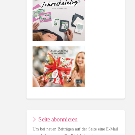
Seite abonnieren
Um bei neuen Beiträgen auf der Seite eine E-Mail