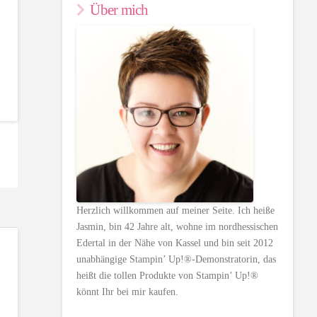
Über mich
Herzlich willkommen auf meiner Seite. Ich heiße
Jasmin, bin 42 Jahre alt, wohne im nordhessischen
Edertal in der Nähe von Kassel und bin seit 2012
unabhängige Stampin’ Up!®-Demonstratorin, das
heißt die tollen Produkte von Stampin’ Up!®
könnt Ihr bei mir kaufen.