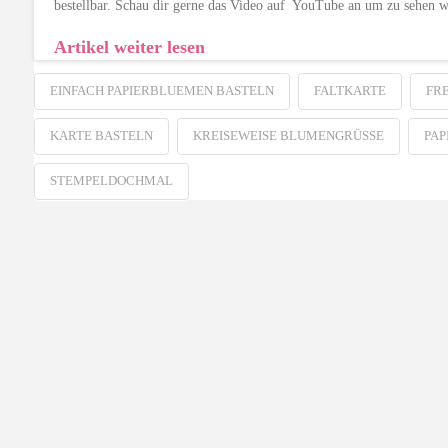
bestellbar. Schau dir gerne das Video auf YouTube an um zu sehen 
Artikel weiter lesen
EINFACH PAPIERBLUEMEN BASTELN
FALTKARTE
FR
KARTE BASTELN
KREISEWEISE BLUMENGRÜSSE
PAP
STEMPELDOCHMAL