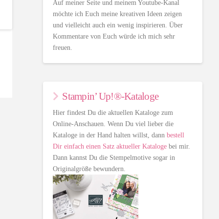
Auf meiner Seite und meinem Youtube-Kanal
möchte ich Euch meine kreativen Ideen zeigen
und vielleicht auch ein wenig inspirieren. Über
Kommentare von Euch würde ich mich sehr
freuen.
Stampin’ Up!®-Kataloge
Hier findest Du die aktuellen Kataloge zum
Online-Anschauen. Wenn Du viel lieber die
Kataloge in der Hand halten willst, dann
bestell
Dir einfach einen Satz aktueller Kataloge
bei mir.
Dann kannst Du die Stempelmotive sogar in
Originalgröße bewundern.