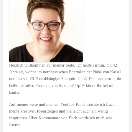
Herzlich willkommen auf meiner Seite. Ich heiße Jasmin, bin 42
Jahre alt, wohne im nordhessischen Edertal in der Nähe von Kassel
und bin seit 2012 unabhängige Stampin’ Up!®-Demonstratorin, das
heißt die tollen Produkte von Stampin’ Up!® könnt Ihr bei mir
kaufen.
Auf meiner Seite und meinem Youtube-Kanal möchte ich Euch
meine kreativen Ideen zeigen und vielleicht auch ein wenig
inspirieren. Über Kommentare von Euch würde ich mich sehr
freuen.