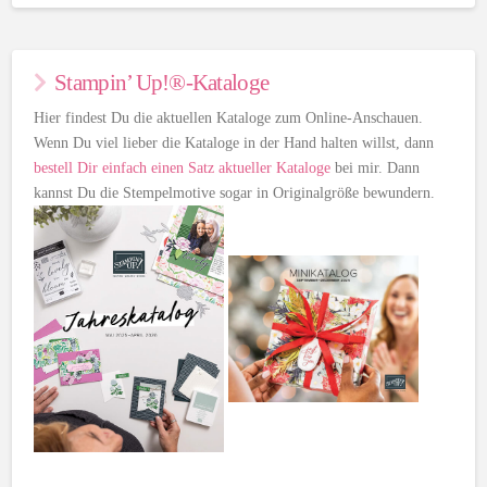
Stampin’ Up!®-Kataloge
Hier findest Du die aktuellen Kataloge zum Online-Anschauen.
Wenn Du viel lieber die Kataloge in der Hand halten willst, dann
bestell Dir einfach einen Satz aktueller Kataloge
bei mir. Dann
kannst Du die Stempelmotive sogar in Originalgröße bewundern.