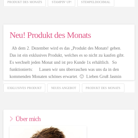
PRODUKT DES MONATS
STAMPIN' UP!
STEMPELDOCHMAL
Neu! Produkt des Monats
Ab dem 2. Dezember wird es das „Produkt des Monats! geben.
Das ist ein exklusives Produkt, welches es so nicht zu kaufen gibt.
Es wechselt jeden Monat und ist pro Kunde 1x erhältlich. So
funktionierts: Lassen wir uns überraschen was uns da in den
kommenden Monaten schönes erwartet. 🙂 Lieben Gruß Jasmin
EXKLUSIVES PRODUKT
NEUES ANGEBOT
PRODUKT DES MONATS
Über mich