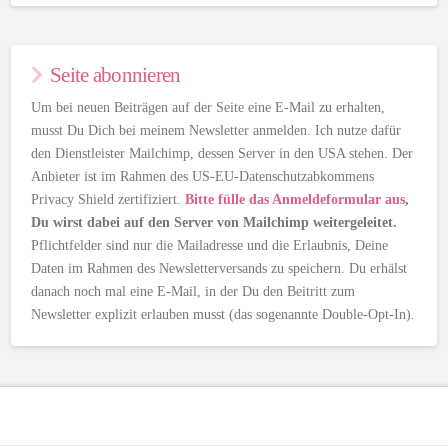
Seite abonnieren
Um bei neuen Beiträgen auf der Seite eine E-Mail zu erhalten,
musst Du Dich bei meinem Newsletter anmelden. Ich nutze dafür
den Dienstleister Mailchimp, dessen Server in den USA stehen. Der
Anbieter ist im Rahmen des US-EU-Datenschutzabkommens
Privacy Shield zertifiziert.
Bitte fülle das Anmeldeformular aus
,
Du wirst dabei auf den Server von Mailchimp weitergeleitet.
Pflichtfelder sind nur die Mailadresse und die Erlaubnis, Deine
Daten im Rahmen des Newsletterversands zu speichern. Du erhälst
danach noch mal eine E-Mail, in der Du den Beitritt zum
Newsletter explizit erlauben musst (das sogenannte Double-Opt-In).