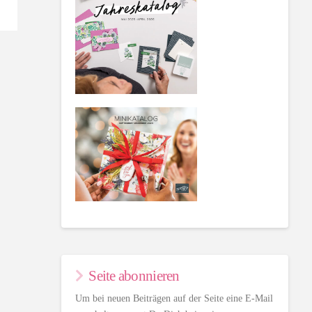
Seite abonnieren
Um bei neuen Beiträgen auf der Seite eine E-Mail