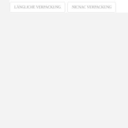
LÄNGLICHE VERPACKUNG
NICNAC VERPACKUNG