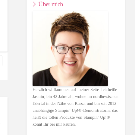
Über mich
Herzlich willkommen auf meiner Seite. Ich heiße
Jasmin, bin 42 Jahre alt, wohne im nordhessischen
Edertal in der Nähe von Kassel und bin seit 2012
unabhängige Stampin’ Up!®-Demonstratorin, das
heißt die tollen Produkte von Stampin’ Up!®
n
könnt Ihr bei mir kaufen.