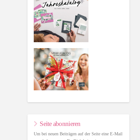
Seite abonnieren
Um bei neuen Beiträgen auf der Seite eine E-Mail