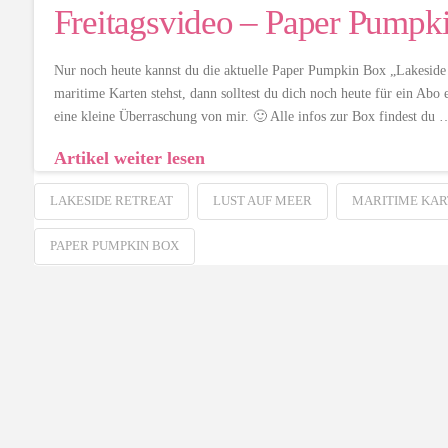
Freitagsvideo – Paper Pumpk
Nur noch heute kannst du die aktuelle Paper Pumpkin Box „Lakeside 
maritime Karten stehst, dann solltest du dich noch heute für ein Ab
eine kleine Überraschung von mir. 🙂 Alle infos zur Box findest du 
Artikel weiter lesen
LAKESIDE RETREAT
LUST AUF MEER
MARITIME KAR
PAPER PUMPKIN BOX