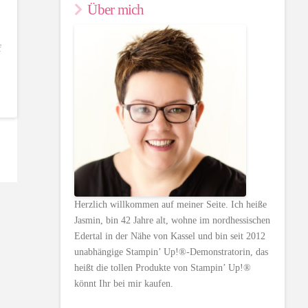
Über mich
f
Herzlich willkommen auf meiner Seite. Ich heiße
Jasmin, bin 42 Jahre alt, wohne im nordhessischen
Edertal in der Nähe von Kassel und bin seit 2012
unabhängige Stampin’ Up!®-Demonstratorin, das
heißt die tollen Produkte von Stampin’ Up!®
könnt Ihr bei mir kaufen.