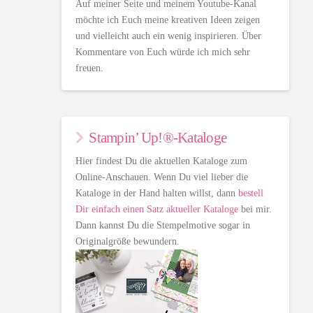
Auf meiner Seite und meinem Youtube-Kanal
möchte ich Euch meine kreativen Ideen zeigen
und vielleicht auch ein wenig inspirieren. Über
Kommentare von Euch würde ich mich sehr
freuen.
Stampin’ Up!®-Kataloge
Hier findest Du die aktuellen Kataloge zum
Online-Anschauen. Wenn Du viel lieber die
Kataloge in der Hand halten willst, dann
bestell
Dir einfach einen Satz aktueller Kataloge
bei mir.
Dann kannst Du die Stempelmotive sogar in
Originalgröße bewundern.